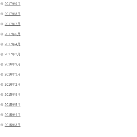
2017年9月
2017年8月
2017年7月
2017年6月
2017年4月
2017年2月
2016年9月
2016年3月
2016年2月
2015年9月
2015年5月
2015年4月
2015年3月