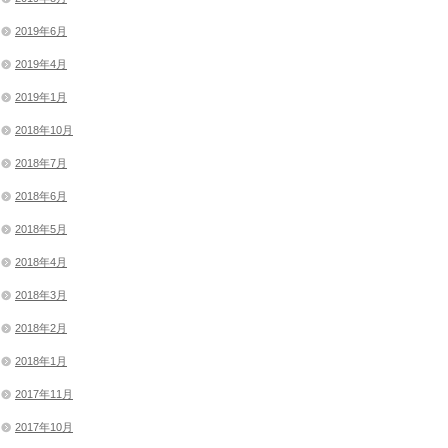
2019年6月
2019年4月
2019年1月
2018年10月
2018年7月
2018年6月
2018年5月
2018年4月
2018年3月
2018年2月
2018年1月
2017年11月
2017年10月