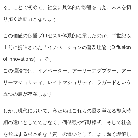
る」ことで初めて、社会に具体的な影響を与え、未来を切
り拓く原動力となります。
この価値の伝播プロセスを体系的に示したのが、半世紀以
上前に提唱された「イノベーションの普及理論（Diffusion
of Innovations）」です。
この理論では、イノベーター、アーリーアダプター、アー
リーマジョリティ、レイトマジョリティ、ラガードという
五つの層が存在します。
しかし現代において、私たちはこれらの層を単なる導入時
期の違いとしてではなく、価値観や行動様式、そして社会
を形成する根本的な「質」の違いとして、より深く理解し