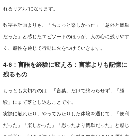
れるリアル”になります。
数字や計画よりも、「ちょっと楽しかった」「意外と簡単
だった」と感じたエピソードのほうが、人の心に残りやす
く、感性を通じて行動に火をつけていきます。
4-6：言語を経験に変える：言葉よりも記憶に
残るもの
もっとも大切なのは、「言葉」だけで終わらせず、「経
験」にまで落とし込むことです。
実際に触れたり、やってみたりした体験を通じて、「便利
だった」「楽しかった」「思ったより簡単だった」と感じ