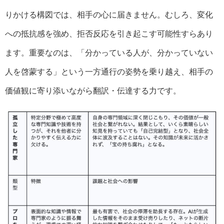
りかける構図では、相手の心に届きません。むしろ、変化
への抵抗感を強め、拒否反応を引き起こす可能性すらあり
ます。重要なのは、「分かっている人が、分かっていない
人を啓蒙する」という一方通行の姿勢を乗り越え、相手の
価値観に寄り添いながら翻訳・伝達する力です。