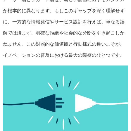
が根本的に異なります。もしこのギャップを深く理解せず
に、一方的な情報発信やサービス設計を行えば、単なる誤
解では済まず、明確な拒絶や社会的な分断を引き起こしか
ねません。この対照的な価値観と行動様式の違いこそが、
イノベーションの普及における最大の障壁のひとつです。