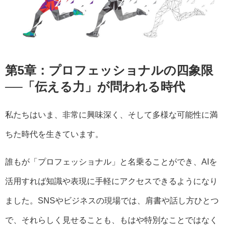
第5章：プロフェッショナルの四象限
──「伝える力」が問われる時代
私たちはいま、非常に興味深く、そして多様な可能性に満
ちた時代を生きています。
誰もが「プロフェッショナル」と名乗ることができ、AIを
活用すれば知識や表現に手軽にアクセスできるようになり
ました。SNSやビジネスの現場では、肩書や話し方ひとつ
で、それらしく見せることも、もはや特別なことではなく