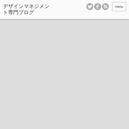
デザインマネジメン
menu
ト専門ブログ