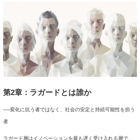
第2章：ラガードとは誰か
──変化に抗う者ではなく、社会の安定と持続可能性を担う
者
ラガード層はイノベーションを最も遅く受け入れる層で、