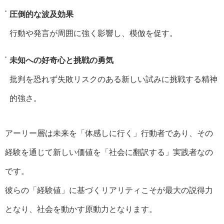
圧倒的な波及効果
行動や発言が周囲に強く影響し、模倣を促す。
未知への好奇心と挑戦の勇気
批判を恐れず失敗リスクのある新しい試みに挑戦する精神
的強さ。
アーリー層は未来を「体感しに行く」行動者であり、その
経験を通じて新しい価値を「社会に翻訳する」実践者なの
です。
彼らの「経験値」に基づくリアリティこそが最大の説得力
となり、社会を動かす原動力となります。