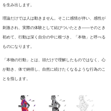
を生み出します。
理論だけでは人は動きません。そこに感情が伴い、感性が
刺激され、実際の体験として結びついたとき――そのとき
初めて、行動は深く自分の中に根づき、「本物」と呼べる
ものになります。
「本物の行動」とは、頭だけで理解したものではなく、心
が動き、体で納得し、自然に続けたくなるような行為のこ
とを指します。