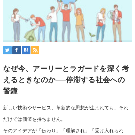
なぜ今、アーリーとラガードを深く考
えるときなのか──停滞する社会への
警鐘
新しい技術やサービス、革新的な思想が生まれても、それ
だけでは価値を持ちません。
そのアイデアが「伝わり」「理解され」「受け入れられ