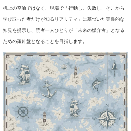
机上の空論ではなく、現場で「行動し、失敗し、そこから
学び取った者だけが知るリアリティ」に基づいた実践的な
知見を提示し、読者一人ひとりが「未来の媒介者」となる
ための羅針盤となることを目指します。