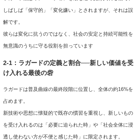
しばしば「保守的」「変化嫌い」とされますが、それは誤
解です。
彼らは変化に抗うのではなく、社会の安定と持続可能性を
無意識のうちに守る役割を担っています
2-1：ラガードの定義と割合──新しい価値を受
け入れる最後の砦
ラガードは普及曲線の最終段階に位置し、全体の約16%を
占めます。
新技術や思想に懐疑的で既存の慣習を重視し、新しいもの
を受け入れるのは「必要に迫られた時」や「社会全体に浸
透し使わない方が不便と感じた時」に限定されます。