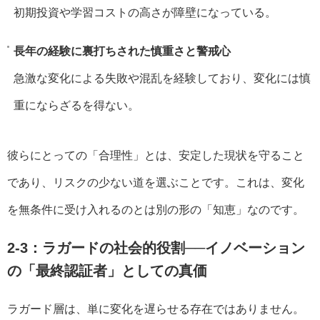
初期投資や学習コストの高さが障壁になっている。
長年の経験に裏打ちされた慎重さと警戒心
急激な変化による失敗や混乱を経験しており、変化には慎
重にならざるを得ない。
彼らにとっての「合理性」とは、安定した現状を守ること
であり、リスクの少ない道を選ぶことです。これは、変化
を無条件に受け入れるのとは別の形の「知恵」なのです。
2-3：ラガードの社会的役割──イノベーション
の「最終認証者」としての真価
ラガード層は、単に変化を遅らせる存在ではありません。