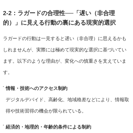
2-2：ラガードの合理性──「遅い（非合理
的）」に見える行動の裏にある現実的選択
ラガードの行動は一見すると遅い（非合理）に思えるかも
しれませんが、実際には極めて現実的な選択に基づいてい
ます。以下のような理由が、変化への慎重さを支えていま
す。
情報・技術へのアクセス制約
デジタルデバイド、高齢化、地域格差などにより、情報取
得や技術習得の機会が限られている。
経済的・地理的・年齢的条件による制約