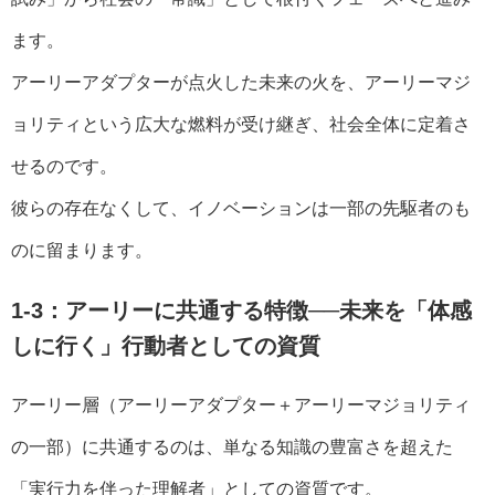
ます。
アーリーアダプターが点火した未来の火を、アーリーマジ
ョリティという広大な燃料が受け継ぎ、社会全体に定着さ
せるのです。
彼らの存在なくして、イノベーションは一部の先駆者のも
のに留まります。
1-3：アーリーに共通する特徴──未来を「体感
しに行く」行動者としての資質
アーリー層（アーリーアダプター＋アーリーマジョリティ
の一部）に共通するのは、単なる知識の豊富さを超えた
「実行力を伴った理解者」としての資質です。