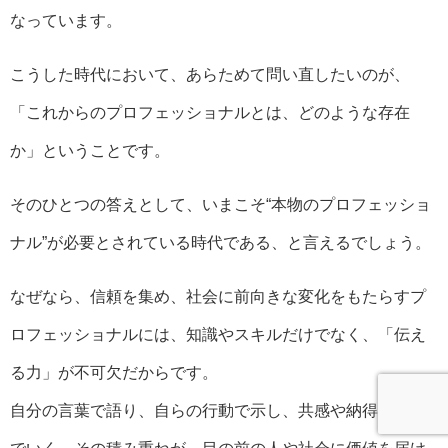
なっています。
こうした時代において、あらためて問い直したいのが、
「これからのプロフェッショナルとは、どのような存在
か」ということです。
そのひとつの答えとして、いまこそ“本物のプロフェッショ
ナル”が必要とされている時代である、と言えるでしょう。
なぜなら、信頼を集め、社会に前向きな変化をもたらすプ
ロフェッショナルには、知識やスキルだけでなく、「伝え
る力」が不可欠だからです。
自分の言葉で語り、自らの行動で示し、共感や納得を育ん