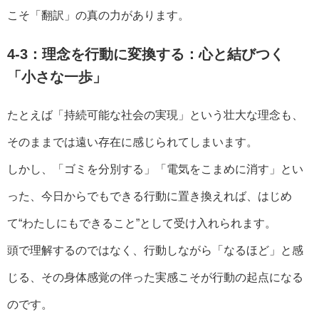
こそ「翻訳」の真の力があります。
4-3：理念を行動に変換する：心と結びつく
「小さな一歩」
たとえば「持続可能な社会の実現」という壮大な理念も、
そのままでは遠い存在に感じられてしまいます。
しかし、「ゴミを分別する」「電気をこまめに消す」とい
った、今日からでもできる行動に置き換えれば、はじめ
て“わたしにもできること”として受け入れられます。
頭で理解するのではなく、行動しながら「なるほど」と感
じる、その身体感覚の伴った実感こそが行動の起点になる
のです。