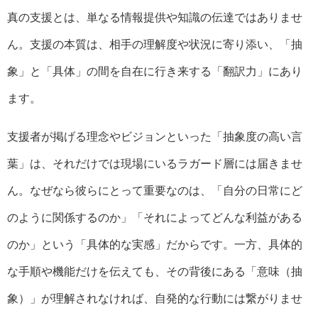
真の支援とは、単なる情報提供や知識の伝達ではありませ
ん。支援の本質は、相手の理解度や状況に寄り添い、「抽
象」と「具体」の間を自在に行き来する「翻訳力」にあり
ます。
支援者が掲げる理念やビジョンといった「抽象度の高い言
葉」は、それだけでは現場にいるラガード層には届きませ
ん。なぜなら彼らにとって重要なのは、「自分の日常にど
のように関係するのか」「それによってどんな利益がある
のか」という「具体的な実感」だからです。一方、具体的
な手順や機能だけを伝えても、その背後にある「意味（抽
象）」が理解されなければ、自発的な行動には繋がりませ