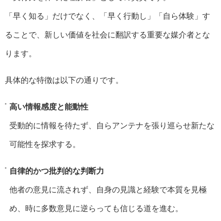
「早く知る」だけでなく、「早く行動し」「自ら体験」す
ることで、新しい価値を社会に翻訳する重要な媒介者とな
ります。
具体的な特徴は以下の通りです。
高い情報感度と能動性
受動的に情報を待たず、自らアンテナを張り巡らせ新たな
可能性を探求する。
自律的かつ批判的な判断力
他者の意見に流されず、自身の見識と経験で本質を見極
め、時に多数意見に逆らっても信じる道を進む。