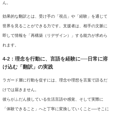
ん。
効果的な翻訳とは、受け手の「視点」や「経験」を通じて
世界を見ることができる力です。支援者は、相手の文脈に
即して情報を「再構築（リデザイン）」する能力が求めら
れます。
4-2：理念を行動に、言語を経験に──日常に溶
け込む「翻訳」の実践
ラガード層に行動を促すには、理念や理想を言葉で語るだ
けでは届きません。
彼らがふだん接している生活言語や感覚、そして実際に
「体験できること」へと丁寧に変換していくこと──そこに