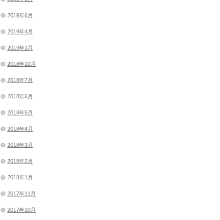
2019年6月
2019年4月
2019年1月
2018年10月
2018年7月
2018年6月
2018年5月
2018年4月
2018年3月
2018年2月
2018年1月
2017年11月
2017年10月