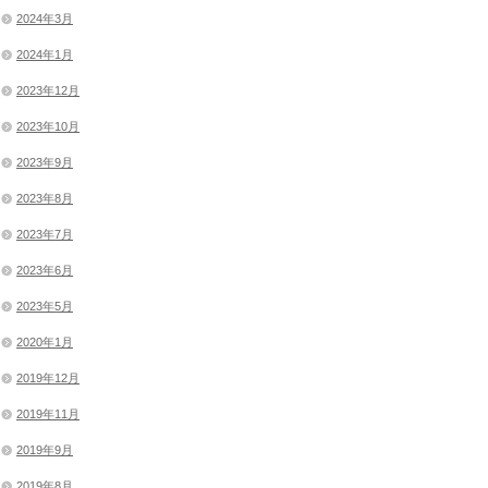
2024年3月
2024年1月
2023年12月
2023年10月
2023年9月
2023年8月
2023年7月
2023年6月
2023年5月
2020年1月
2019年12月
2019年11月
2019年9月
2019年8月