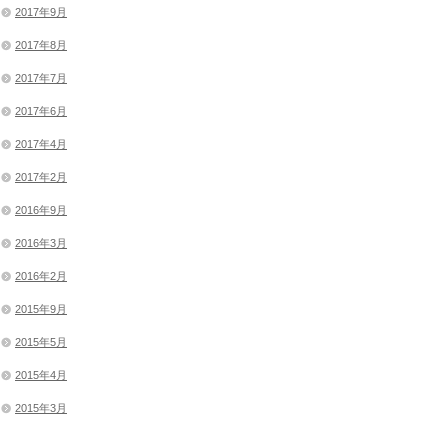
2017年9月
2017年8月
2017年7月
2017年6月
2017年4月
2017年2月
2016年9月
2016年3月
2016年2月
2015年9月
2015年5月
2015年4月
2015年3月