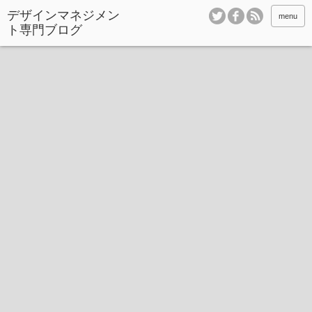
デザインマネジメン
menu
ト専門ブログ