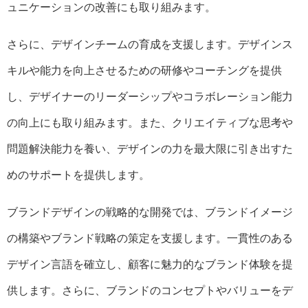
ュニケーションの改善にも取り組みます。
さらに、デザインチームの育成を支援します。デザインス
キルや能力を向上させるための研修やコーチングを提供
し、デザイナーのリーダーシップやコラボレーション能力
の向上にも取り組みます。また、クリエイティブな思考や
問題解決能力を養い、デザインの力を最大限に引き出すた
めのサポートを提供します。
ブランドデザインの戦略的な開発では、ブランドイメージ
の構築やブランド戦略の策定を支援します。一貫性のある
デザイン言語を確立し、顧客に魅力的なブランド体験を提
供します。さらに、ブランドのコンセプトやバリューをデ