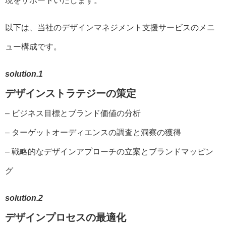
現をサポートいたします。
以下は、当社のデザインマネジメント支援サービスのメニ
ュー構成です。
solution.1
デザインストラテジーの策定
– ビジネス目標とブランド価値の分析
– ターゲットオーディエンスの調査と洞察の獲得
– 戦略的なデザインアプローチの立案とブランドマッピン
グ
solution.2
デザインプロセスの最適化