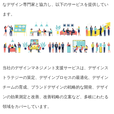
なデザイン専門家と協力し、以下のサービスを提供してい
ます。
当社のデザインマネジメント支援サービスは、デザインス
トラテジーの策定、デザインプロセスの最適化、デザイン
チームの育成、ブランドデザインの戦略的な開発、デザイ
ンの効果測定と改善、改善戦略の立案など、多岐にわたる
領域をカバーしています。