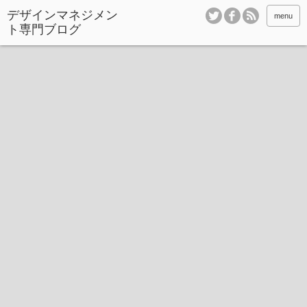
デザインマネジメン
menu
ト専門ブログ