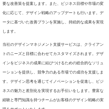
要な改善策を提案します。また、ビジネス目標や市場の変
化に応じて、デザイン戦略のアップデートも行います。デ
ータに基づいた改善プランを実施し、持続的な成果を実現
します。
当社のデザインマネジメント支援サービスは、クライアン
トのニーズと目標に合わせてカスタマイズされます。デザ
インをビジネスの成果に結びつけるための総合的なソリュ
ーションを提供し、競争力のある市場での成功を支援しま
す。デザイン思考を通じてイノベーションを促進し、ビジ
ネスの魅力と差別化を実現するお手伝いをします。豊富な
経験と専門知識を持つチームがお客様のデザイン戦略の実