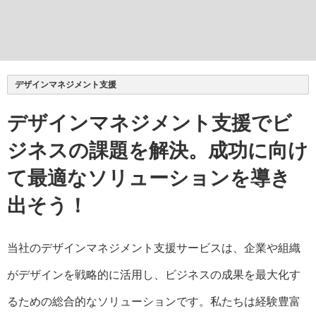
デザインマネジメント支援
デザインマネジメント支援でビ
ジネスの課題を解決。成功に向け
て最適なソリューションを導き
出そう！
当社のデザインマネジメント支援サービスは、企業や組織
がデザインを戦略的に活用し、ビジネスの成果を最大化す
るための総合的なソリューションです。私たちは経験豊富