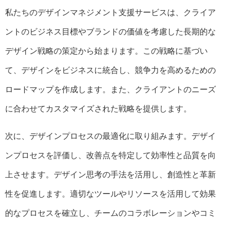
私たちのデザインマネジメント支援サービスは、クライア
ントのビジネス目標やブランドの価値を考慮した長期的な
デザイン戦略の策定から始まります。この戦略に基づい
て、デザインをビジネスに統合し、競争力を高めるための
ロードマップを作成します。また、クライアントのニーズ
に合わせてカスタマイズされた戦略を提供します。
次に、デザインプロセスの最適化に取り組みます。デザイ
ンプロセスを評価し、改善点を特定して効率性と品質を向
上させます。デザイン思考の手法を活用し、創造性と革新
性を促進します。適切なツールやリソースを活用して効果
的なプロセスを確立し、チームのコラボレーションやコミ