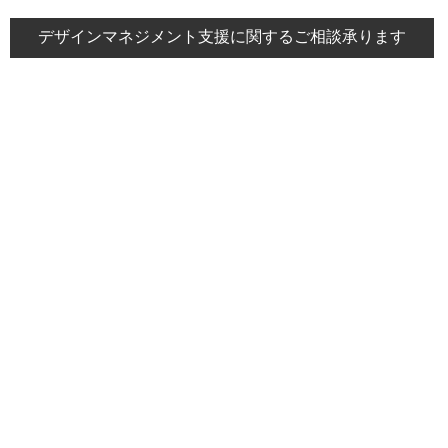
デザインマネジメント支援に関するご相談承ります