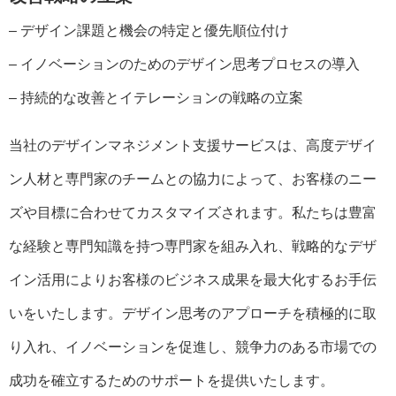
– デザイン課題と機会の特定と優先順位付け
– イノベーションのためのデザイン思考プロセスの導入
– 持続的な改善とイテレーションの戦略の立案
当社のデザインマネジメント支援サービスは、高度デザイ
ン人材と専門家のチームとの協力によって、お客様のニー
ズや目標に合わせてカスタマイズされます。私たちは豊富
な経験と専門知識を持つ専門家を組み入れ、戦略的なデザ
イン活用によりお客様のビジネス成果を最大化するお手伝
いをいたします。デザイン思考のアプローチを積極的に取
り入れ、イノベーションを促進し、競争力のある市場での
成功を確立するためのサポートを提供いたします。