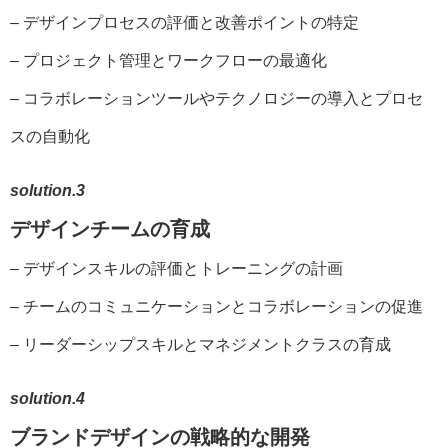
– デザインプロセスの評価と改善ポイントの特定
– プロジェクト管理とワークフローの最適化
– コラボレーションツールやテクノロジーの導入
とプロセ
スの自動化
solution.3
デザインチームの育成
– デザインスキルの評価とトレーニングの計画
– チームのコミュニケーションとコラボレーションの促進
– リーダーシップスキルとマネジメントクラスの育成
solution.4
ブランドデザインの戦略的な開発