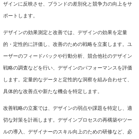
ザインに反映させ、ブランドの差別化と競争力の向上をサ
ポートします。
デザインの効果測定と改善では、デ
ザインの効果を定量
的・定性的に評価し、改善のための戦略を立案します。ユ
ーザーのフィードバックや行動分析、競合他社のデザイン
戦略の調査などを行い、デザインのパフォーマンスを評価
します。定量的なデータと定性的な洞察を組み合わせて、
具体的な改善点や新たな機会を特定します。
改善戦略の立案では、デザインの弱点や課題を特定し、適
切な対策を計画します。デザインプロセスの再構築やツー
ルの導入、デザイナーのスキル向上のための研修など、必