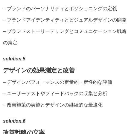
– ブランドのパーソナリティとポジショニングの定義
– ブランドアイデンティティとビジュアルデザインの開発
– ブランドストーリーテリングとコミュニケーション戦略
の策定
solution.5
デザインの効果測定と改善
– デザインパフォーマンスの定量的・定性的な評価
– ユーザーテストやフィードバックの収集と分析
– 改善施策の実施とデザインの継続的な最適化
solution.6
改善戦略の立案