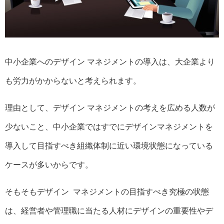
中小企業へのデザイン マネジメントの導入は、大企業より
も労力がかからないと考えられます。
理由として、デザイン マネジメントの考えを広める人数が
少ないこと、中小企業ではすでにデザインマネジメントを
導入して目指すべき組織体制に近い環境状態になっている
ケースが多いからです。
そもそもデザイン マネジメントの目指すべき究極の状態
は、経営者や管理職に当たる人材にデザインの重要性やデ