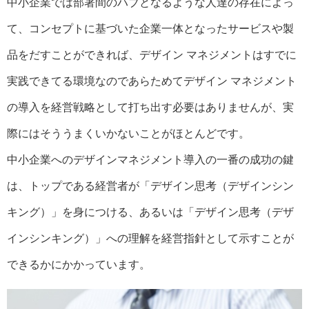
中小企業では部署間のハブとなるような人達の存在によっ
て、コンセプトに基づいた企業一体となったサービスや製
品をだすことができれば、デザイン マネジメントはすでに
実践できてる環境なのであらためてデザイン マネジメント
の導入を経営戦略として打ち出す必要はありませんが、実
際にはそううまくいかないことがほとんどです。
中小企業へのデザインマネジメント導入の一番の成功の鍵
は、トップである経営者が「デザイン思考（デザインシン
キング）」を身につける、あるいは「デザイン思考（デザ
インシンキング）」への理解を経営指針として示すことが
できるかにかかっています。