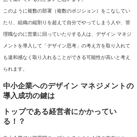
このように複数の部署（複数のポジション）をこなしてい
たり、組織の縦割りを超えて自分でやってしまう人や、管
理職なのに営業に回っていたりする人は、デザイン マネジ
メントを導入して「デザイン思考」の考え方を取り入れて
も違和感なく取り入れることができる可能性が高いと考え
られます。
中小企業へのデザイン マネジメントの
導入成功の鍵は
トップである経営者にかかってい
る！？