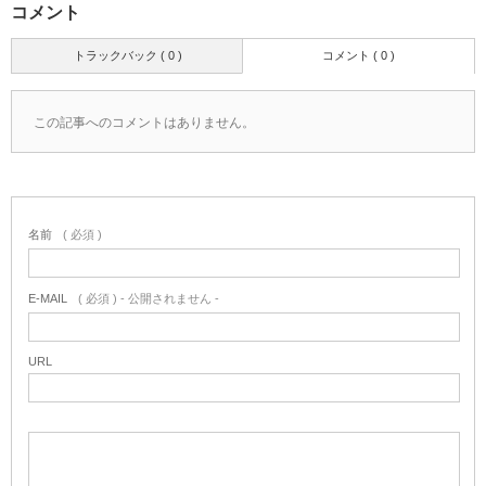
コメント
トラックバック ( 0 )
コメント ( 0 )
この記事へのコメントはありません。
名前
( 必須 )
E-MAIL
( 必須 ) - 公開されません -
URL