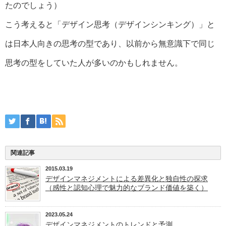
たのでしょう）
こう考えると「デザイン思考（デザインシンキング）」と
は日本人向きの思考の型であり、以前から無意識下で同じ
思考の型をしていた人が多いのかもしれません。
関連記事
2015.03.19
デザインマネジメントによる差異化と独自性の探求
（感性と認知心理で魅力的なブランド価値を築く）
2023.05.24
デザインマネジメントのトレンドと予測