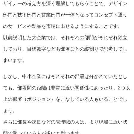
ザイナーの考え方を深く理解してもらうことで、デザイン
部門と技術部門と営業部門が一体となってコンセプト通り
のサービスや製品を市場に出せるようにすることです。
以前説明した大企業では、それぞれの部門がそれぞれ独立
しており、目標数字なども部署ごとの縦割りで思考してし
まいます。
しかし、中小企業にはそれぞれの部署は分かれていたとし
ても、部署間の距離は非常に近い関係性にあったり、2つ以
上の部署（ポジション）をこなしている人もいることでし
ょう。
さらに部長や課長などの管理職の人は、より現場に近い状
態で働いている人が多いと思います。