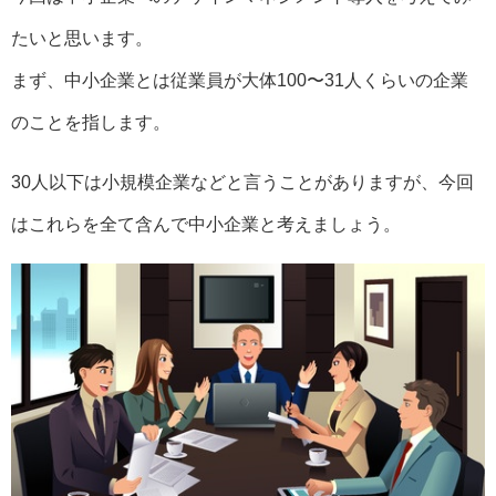
たいと思います。
まず、中小企業とは従業員が大体100〜31人くらいの企業
のことを指します。
30人以下は小規模企業などと言うことがありますが、今回
はこれらを全て含んで中小企業と考えましょう。