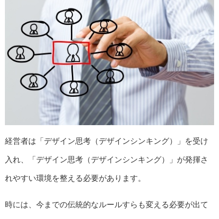
経営者は「デザイン思考（デザインシンキング）」を受け
入れ、「デザイン思考（デザインシンキング）」が発揮さ
れやすい環境を整える必要があります。
時には、今までの伝統的なルールすらも変える必要が出て