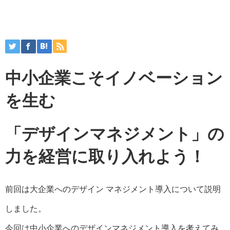
中小企業こそイノベーション
を生む
「デザインマネジメント」の
力を経営に取り入れよう！
前回は大企業へのデザイン マネジメント導入について説明
しました。
今回は中小企業へのデザインマネジメント導入を考えてみ