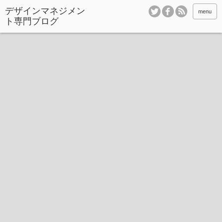
デザインマネジメン
menu
ト専門ブログ