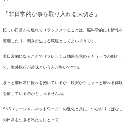
「非日常的な事を取り入れる大切さ」
忙しい日常から離れてリラックスすることは、脳科学的にも情報を
整理したり、閃きが生じる環境としてよいそうです。
非日常的になることでリフレッシュ効果を求めるもう一つの例とし
て、海外旅行が趣味という人が多いですね。
きっと非日常に憧れを抱いているか、現実からちょっと離れる体験
を欲しているのかもしれませんね。
SNS（ソーシャルネットワーク）の進化と共に、つながりっぱなし
の日常を生きる私たちにとって