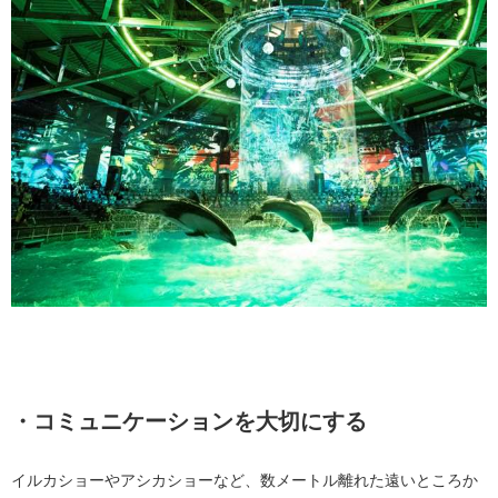
・コミュニケーションを大切にする
イルカショーやアシカショーなど、数メートル離れた遠いところか