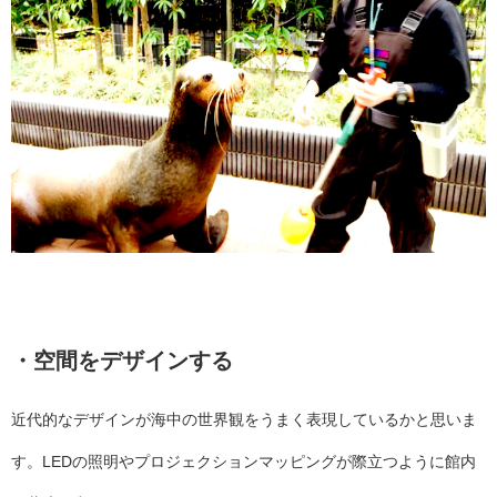
・空間をデザインする
近代的なデザインが海中の世界観をうまく表現しているかと思いま
す。LEDの照明やプロジェクションマッピングが際立つように館内