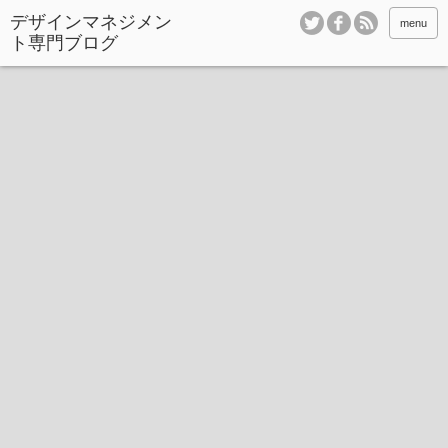
デザインマネジメン
menu
ト専門ブログ