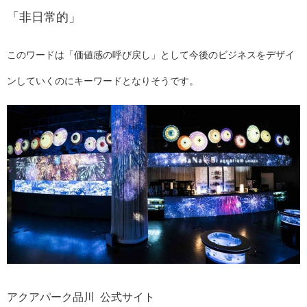
「非日常的」
このワードは「価値感の呼び戻し」として今後のビジネスをデザイ
ンしていくのにキーワードとなりそうです。
アクアパーク品川 公式サイト