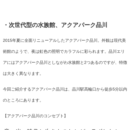
・次世代型の水族館、アクアパーク品川
2015年夏に全面リニューアルしたアクアパーク品川。外観は現代美
術館のようで、夜は虹色の照明でカラフルに彩られます。品川エリ
アにはアクアパーク品川としながわ水族館と2つあるのですが、特徴
は大きく異なります。
今回ご紹介するアクアパーク品川は、品川駅高輪口から徒歩5分以内
のところにあります。
【アクアパーク品川のコンセプト】