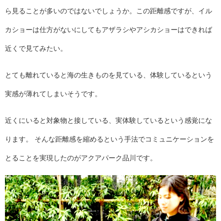
ら見ることが多いのではないでしょうか。この距離感ですが、イル
カショーは仕方がないにしてもアザラシやアシカショーはできれば
近くで見てみたい。
とても離れていると海の生きものを見ている、体験しているという
実感が薄れてしまいそうです。
近くにいると対象物と接している、実体験しているという感覚にな
ります。 そんな距離感を縮めるという手法でコミュニケーションを
とることを実現したのがアクアパーク品川です。