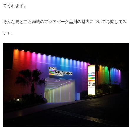
てくれます。
そんな見どころ満載のアクアパーク品川の魅力について考察してみ
ます。