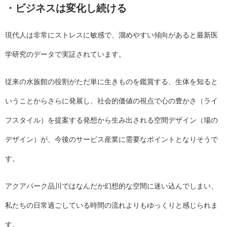
・ビジネスは変化し続ける
現代人は非常にストレスに敏感で、溜めやすい傾向があると最新医
学研究のデータで実証されています。
従来の水族館の役割がただ単に生きものを鑑賞する、生体を知ると
いうことからさらに発展し、社会的価値の視点で心の豊かさ（ライ
フスタイル）を提案する発想から生み出される空間デザイン（場の
デザイン）が、今後のサービス産業に需要なポイントとなりそうで
す。
アクアパーク品川ではなんだか幻想的な空間に迷い込んでしまい、
私たちの日常過ごしている時間の流れよりもゆっくりと感じられま
す。