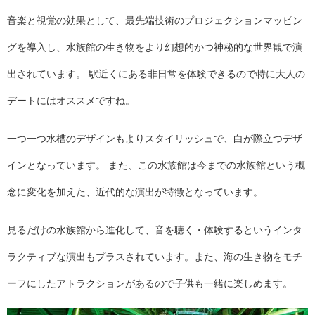
音楽と視覚の効果として、最先端技術のプロジェクションマッピン
グを導入し、水族館の生き物をより幻想的かつ神秘的な世界観で演
出されています。 駅近くにある非日常を体験できるので特に大人の
デートにはオススメですね。
一つ一つ水槽のデザインもよりスタイリッシュで、白が際立つデザ
インとなっています。 また、この水族館は今までの水族館という概
念に変化を加えた、近代的な演出が特徴となっています。
見るだけの水族館から進化して、音を聴く・体験するというインタ
ラクティブな演出もプラスされています。また、海の生き物をモチ
ーフにしたアトラクションがあるので子供も一緒に楽しめます。