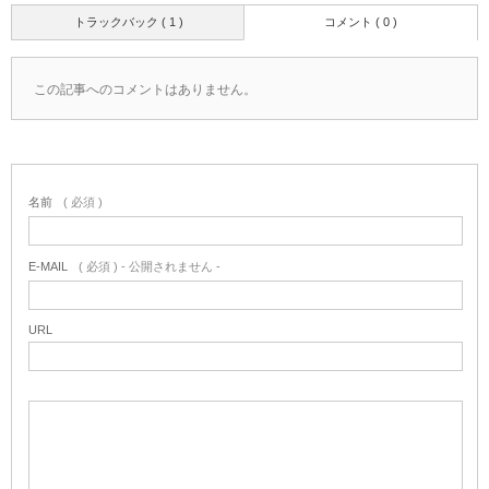
トラックバック ( 1 )
コメント ( 0 )
この記事へのコメントはありません。
名前
( 必須 )
E-MAIL
( 必須 ) - 公開されません -
URL