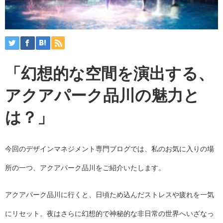
「幻想的な空間を演出する、
アクアパーク品川の魅力と
は？」
今回のデザインマネジメント専門ブログでは、私のお気に入りの場
所の一つ、アクアパーク品川をご紹介いたします。
アクアパーク品川に行くと、日頃ため込んだストレスや疲れを一気
にリセット。夜はさらに幻想的で神秘的な非日常の世界へいざなっ