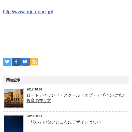
http://www.aqua-park.jp/
関連記事
2017.10.01
ロードアイランド・スクール・オブ・デザインに学ぶ
教育の在り方
2023.08.11
「想い」のないところにデザインはない