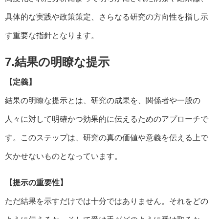
具体的な実践や政策策定、さらなる研究の方向性を指し示
す重要な指針となります。
7.結果の明瞭な提示
【定義】
結果の明瞭な提示とは、研究の成果を、関係者や一般の
人々に対して明確かつ効果的に伝えるためのアプローチで
す。このステップは、研究の真の価値や意義を伝える上で
欠かせないものとなっています。
【提示の重要性】
ただ結果を示すだけでは十分ではありません。それをどの