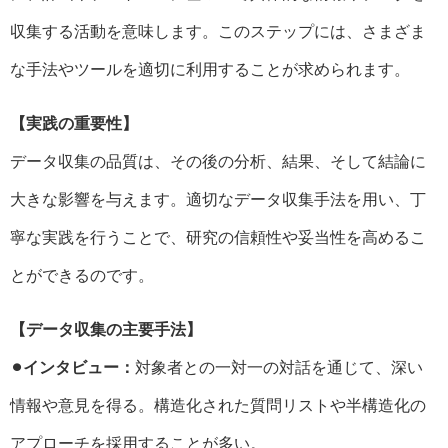
収集する活動を意味します。このステップには、さまざま
な手法やツールを適切に利用することが求められます。
【実践の重要性】
データ収集の品質は、その後の分析、結果、そして結論に
大きな影響を与えます。適切なデータ収集手法を用い、丁
寧な実践を行うことで、研究の信頼性や妥当性を高めるこ
とができるのです。
【データ収集の主要手法】
⚫︎インタビュー：
対象者との一対一の対話を通じて、深い
情報や意見を得る。構造化された質問リストや半構造化の
アプローチを採用することが多い。