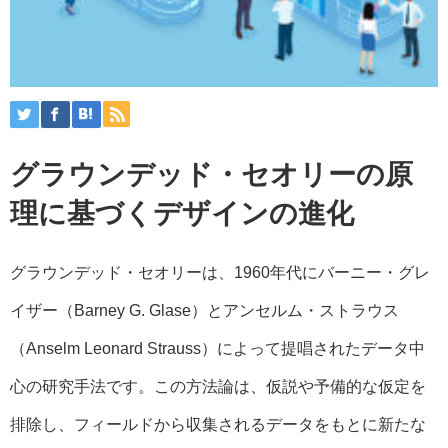
グラウンデッド・セオリーの原
理に基づくデザインの進化
グラウンデッド・セオリーは、1960年代にバーニー・グレ
イザー（Barney G. Glase）とアンセルム・ストラウス
（Anselm Leonard Strauss）によって提唱されたデータ中
心の研究手法です。この方法論は、仮説や予備的な仮定を
排除し、フィールドから収集されるデータをもとに新たな