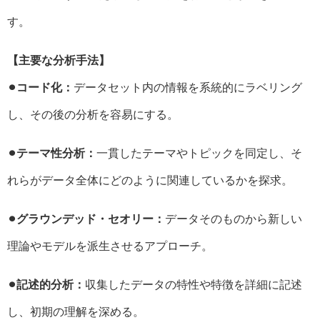
す。
【主要な分析手法】
⚫︎コード化：
データセット内の情報を系統的にラベリング
し、その後の分析を容易にする。
⚫︎テーマ性分析：
一貫したテーマやトピックを同定し、そ
れらがデータ全体にどのように関連しているかを探求。
⚫︎グラウンデッド・セオリー：
データそのものから新しい
理論やモデルを派生させるアプローチ。
⚫︎記述的分析：
収集したデータの特性や特徴を詳細に記述
し、初期の理解を深める。