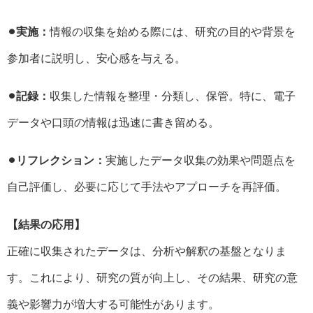
⚫︎実施：
情報の収集を始める際には、研究の目的や背景を
参加者に説明し、安心感を与える。
⚫︎記録：
収集した情報を整理・分類し、保管。特に、電子
データや口頭の情報は迅速に書き留める。
⚫︎リフレクション：
実施したデータ収集の効果や問題点を
自己評価し、必要に応じて手法やアプローチを再評価。
【結果の応用】
正確に収集されたデータは、分析や解釈の基盤となりま
す。これにより、研究の質が向上し、その結果、研究の意
義や影響力が増大する可能性があります。