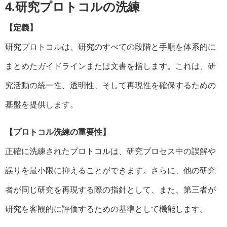
4.研究プロトコルの洗練
【定義】
研究プロトコルは、研究のすべての段階と手順を体系的に
まとめたガイドラインまたは文書を指します。これは、研
究活動の統一性、透明性、そして再現性を確保するための
基盤を提供します。
【プロトコル洗練の重要性】
正確に洗練されたプロトコルは、研究プロセス中の誤解や
誤りを最小限に抑えることができます。さらに、他の研究
者が同じ研究を再現する際の指針として、また、第三者が
研究を客観的に評価するための基準として機能します。