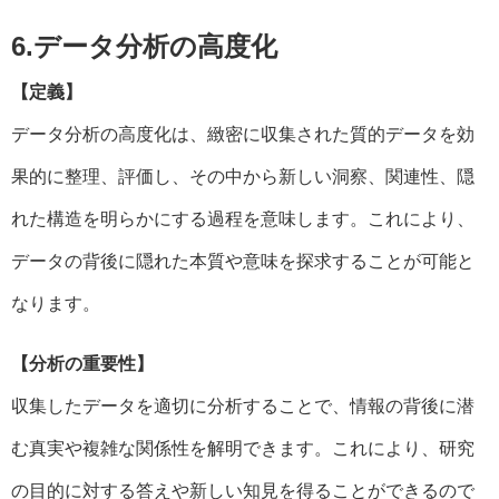
6.データ分析の高度化
【定義】
データ分析の高度化は、緻密に収集された質的データを効
果的に整理、評価し、その中から新しい洞察、関連性、隠
れた構造を明らかにする過程を意味します。これにより、
データの背後に隠れた本質や意味を探求することが可能と
なります。
【分析の重要性】
収集したデータを適切に分析することで、情報の背後に潜
む真実や複雑な関係性を解明できます。これにより、研究
の目的に対する答えや新しい知見を得ることができるので