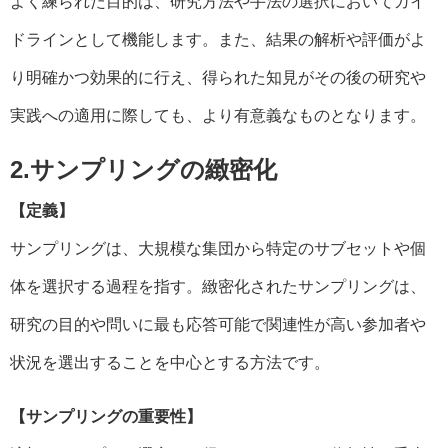
よく練られた目的は、研究方法や手法の選択においてガイ
ドラインとして機能します。また、結果の解析や評価がよ
り明確かつ効果的に行え、得られた知見がその後の研究や
実践への適用に際しても、より有意義なものとなります。
2.サンプリングの緻密化
【定義】
サンプリングは、大規模な集団から特定のサブセットや個
体を選択する過程を指す。緻密化されたサンプリングは、
研究の目的や問いに最も応答可能で関連性が高い参加者や
状況を選出することを中心とする方法です。
【サンプリングの重要性】