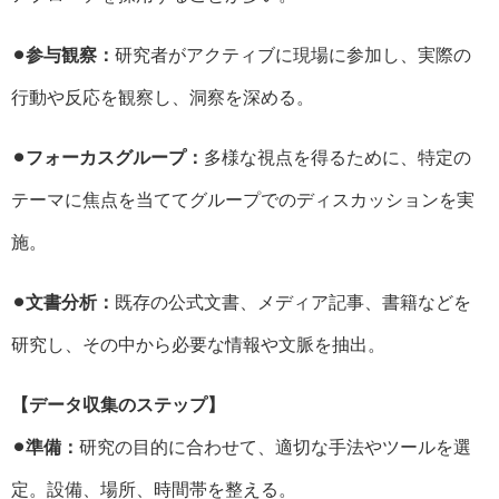
⚫︎参与観察：
研究者がアクティブに現場に参加し、実際の
行動や反応を観察し、洞察を深める。
⚫︎フォーカスグループ：
多様な視点を得るために、特定の
テーマに焦点を当ててグループでのディスカッションを実
施。
⚫︎文書分析：
既存の公式文書、メディア記事、書籍などを
研究し、その中から必要な情報や文脈を抽出。
【データ収集のステップ】
⚫︎準備：
研究の目的に合わせて、適切な手法やツールを選
定。設備、場所、時間帯を整える。