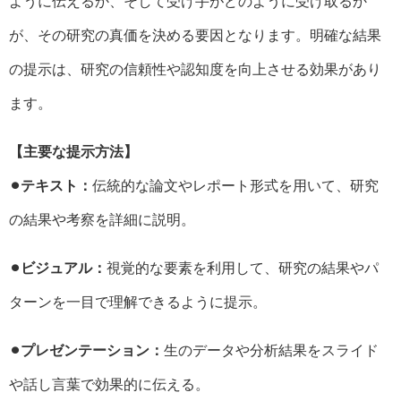
ように伝えるか、そして受け手がどのように受け取るか
が、その研究の真価を決める要因となります。明確な結果
の提示は、研究の信頼性や認知度を向上させる効果があり
ます。
【主要な提示方法】
⚫︎テキスト：
伝統的な論文やレポート形式を用いて、研究
の結果や考察を詳細に説明。
⚫︎ビジュアル：
視覚的な要素を利用して、研究の結果やパ
ターンを一目で理解できるように提示。
⚫︎プレゼンテーション：
生のデータや分析結果をスライド
や話し言葉で効果的に伝える。