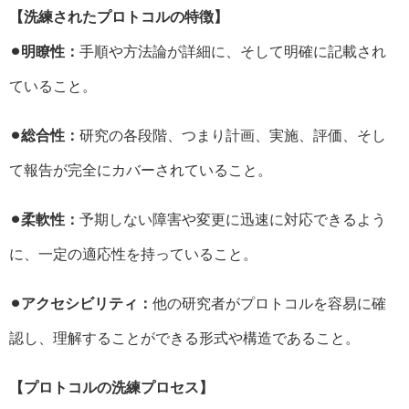
【洗練されたプロトコルの特徴】
⚫︎明瞭性：
手順や方法論が詳細に、そして明確に記載され
ていること。
⚫︎総合性：
研究の各段階、つまり計画、実施、評価、そし
て報告が完全にカバーされていること。
⚫︎柔軟性：
予期しない障害や変更に迅速に対応できるよう
に、一定の適応性を持っていること。
⚫︎アクセシビリティ：
他の研究者がプロトコルを容易に確
認し、理解することができる形式や構造であること。
【プロトコルの洗練プロセス】