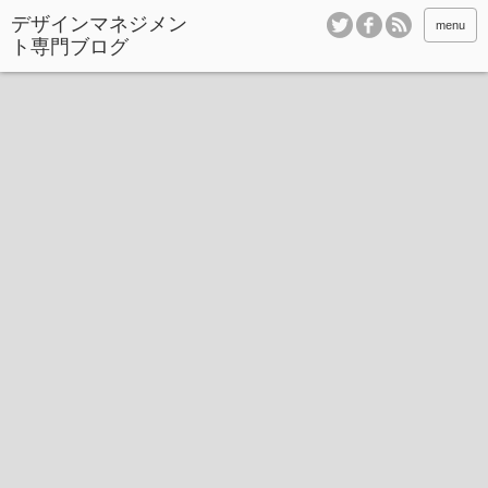
デザインマネジメン
menu
ト専門ブログ