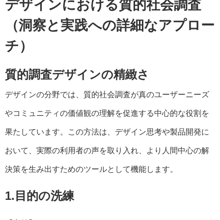
デザインにおける質的社会調査
（
洞察と実践への詳細なアプロー
チ）
質的調査デザインの精緻さ
デザインの分野では、質的社会調査が真のユーザーニーズ
やコミュニティの価値観の理解を促進する中心的な役割を
果たしています。この方法は、デザイン思考や製品開発に
おいて、実際の利用者の声を取り入れ、より人間中心の解
決策を生み出すためのツールとして機能します。
1.目的の洗練