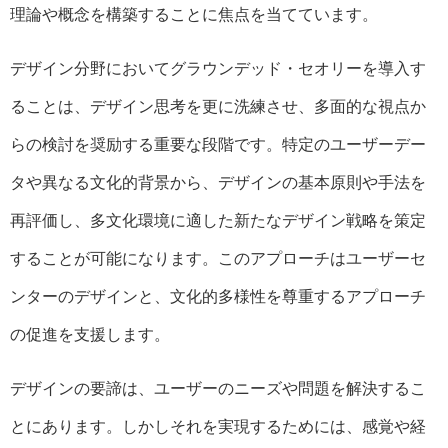
理論や概念を構築することに焦点を当てています。
デザイン分野においてグラウンデッド・セオリーを導入す
ることは、デザイン思考を更に洗練させ、多面的な視点か
らの検討を奨励する重要な段階です。特定のユーザーデー
タや異なる文化的背景から、デザインの基本原則や手法を
再評価し、多文化環境に適した新たなデザイン戦略を策定
することが可能になります。このアプローチはユーザーセ
ンターのデザインと、文化的多様性を尊重するアプローチ
の促進を支援します。
デザインの要諦は、ユーザーのニーズや問題を解決するこ
とにあります。しかしそれを実現するためには、感覚や経