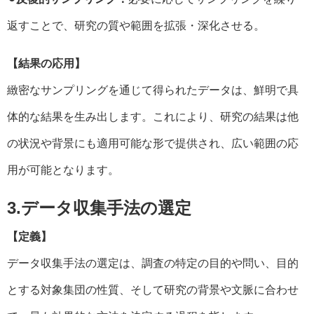
返すことで、研究の質や範囲を拡張・深化させる。
【結果の応用】
緻密なサンプリングを通じて得られたデータは、鮮明で具
体的な結果を生み出します。これにより、研究の結果は他
の状況や背景にも適用可能な形で提供され、広い範囲の応
用が可能となります。
3.データ収集手法の選定
【定義】
データ収集手法の選定は、調査の特定の目的や問い、目的
とする対象集団の性質、そして研究の背景や文脈に合わせ