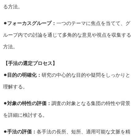
る方法。
⚫︎フォーカスグループ：
一つのテーマに焦点を当てて、グ
ループ内での討論を通じて多角的な意見や視点を収集する
方法。
【手法の選定プロセス】
⚫︎目的の明確化：
研究の中心的な目的や疑問をしっかりと
理解する。
⚫︎対象の特性の評価：
調査の対象となる集団の特性や背景
を詳細に検討する。
⚫︎手法の評価：
各手法の長所、短所、適用可能な文脈を精