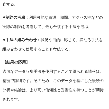
査する。
⚫︎制約の考慮：
利用可能な資源、期間、アクセス性などの
実際の制約を考慮して、最も合致する手法を選ぶ。
⚫︎手法の組み合わせ：
状況や目的に応じて、異なる手法を
組み合わせて使用することも考慮する。
【結果の応用】
適切なデータ収集手法を使用することで得られる情報は、
精密で詳細です。そのため、このデータを基にした後続の
分析や結論は、より高い信頼性と妥当性を持つことが期待
されます。