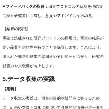
⚫︎フィードバックの取得：
研究プロトコルの草案を他の専
門家や研究者に共有し、意見やアドバイスを求める。
【結果の応用】
明確で洗練された研究プロトコルの採用は、研究の結果が
高い品質と信頼性を持つことを保証します。これにより、
得られた知見や結果の普遍性や適用範囲が広がり、研究の
影響力や貢献度が向上します。
5.データ収集の実践
【定義】
データ収集の実践は、研究の目的や疑問点に答えるため
に、計画やプロトコルに基づいて具体的な情報やデータを