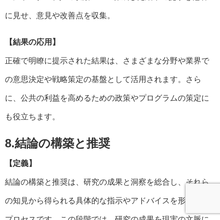
に見せ、意見や改善点を収集。
【結果の応用】
正確で明瞭に提示された結果は、さまざまな分野や業界で
の意思決定や戦略策定の基盤として活用されます。さら
に、公共の利益を高めるための政策やプログラムの策定に
も役立ちます。
8.結論の構築と推奨
【定義】
結論の構築と推奨は、研究の成果と洞察を総合し、それら
の知見から得られる具体的な指示やアドバイスを形成する
プロセスです。この段階では、研究の成果を現実の文脈に