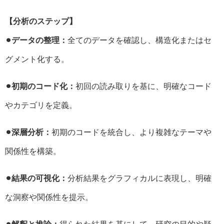
【分析のステップ】
⚫︎データの整理：
全てのデータを確認し、構造化またはセ
グメント化する。
⚫︎初期のコード化：
初回の読み取りを基に、明確なコード
やカテゴリを定義。
⚫︎深層分析：
初期のコードを統合し、より複雑なテーマや
関係性を構築。
⚫︎結果の可視化：
分析結果をグラフィカルに表現し、明確
な洞察や関係性を提示。