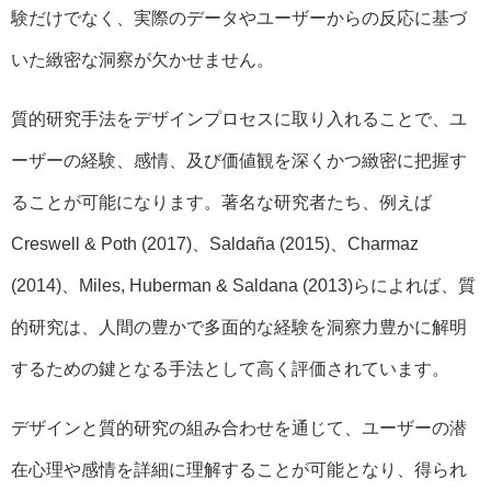
験だけでなく、実際のデータやユーザーからの反応に基づ
いた緻密な洞察が欠かせません。
質的研究手法をデザインプロセスに取り入れることで、ユ
ーザーの経験、感情、及び価値観を深くかつ緻密に把握す
ることが可能になります。著名な研究者たち、例えば
Creswell & Poth (2017)、Saldaña (2015)、Charmaz
(2014)、Miles, Huberman & Saldana (2013)らによれば、質
的研究は、人間の豊かで多面的な経験を洞察力豊かに解明
するための鍵となる手法として高く評価されています。
デザインと質的研究の組み合わせを通じて、ユーザーの潜
在心理や感情を詳細に理解することが可能となり、得られ