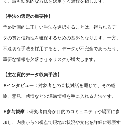
て、最も効果的な方法を決定する過程を指します。
【手法の選定の重要性】
予め計画的に正しい手法を選択することは、得られるデー
タの質と信頼性を確保するための基盤となります。一方、
不適切な手法を採用すると、データが不完全であったり、
重要な情報を欠落させるリスクが増大します。
【主な質的データ収集手法】
⚫︎インタビュー：
対象者との直接対話を通じて、その経
験、意見、感情などの深層情報を手に入れる方法です。
⚫︎参与観察：
研究者自身が目的のコミュニティや場面に参
加し、内側からの視点で現地の状況や文化を詳細に観察す