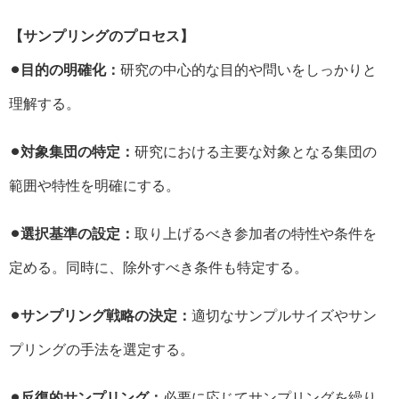
【サンプリングのプロセス】
⚫︎目的の明確化：
研究の中心的な目的や問いをしっかりと
理解する。
⚫︎対象集団の特定：
研究における主要な対象となる集団の
範囲や特性を明確にする。
⚫︎選択基準の設定：
取り上げるべき参加者の特性や条件を
定める。同時に、除外すべき条件も特定する。
⚫︎サンプリング戦略の決定：
適切なサンプルサイズやサン
プリングの手法を選定する。
⚫︎反復的サンプリング：
必要に応じてサンプリングを繰り