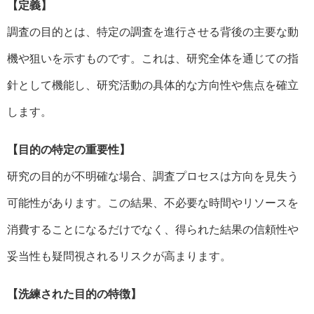
【定義】
調査の目的とは、特定の調査を進行させる背後の主要な動
機や狙いを示すものです。これは、研究全体を通じての指
針として機能し、研究活動の具体的な方向性や焦点を確立
します。
【目的の特定の重要性】
研究の目的が不明確な場合、調査プロセスは方向を見失う
可能性があります。この結果、不必要な時間やリソースを
消費することになるだけでなく、得られた結果の信頼性や
妥当性も疑問視されるリスクが高まります。
【洗練された目的の特徴】