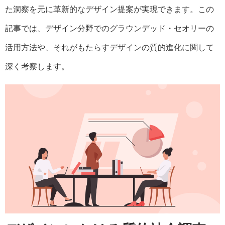
た洞察を元に革新的なデザイン提案が実現できます。この
記事では、デザイン分野でのグラウンデッド・セオリーの
活用方法や、それがもたらすデザインの質的進化に関して
深く考察します。