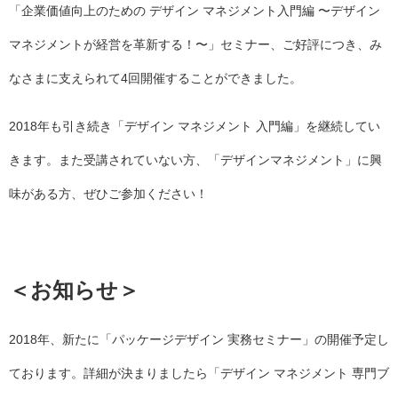
「企業価値向上のための デザイン マネジメント入門編 〜デザイン
マネジメントが経営を革新する！〜」セミナー、ご好評につき、み
なさまに支えられて4回開催することができました。
2018年も引き続き「デザイン マネジメント 入門編」を継続してい
きます。また受講されていない方、「デザインマネジメント」に興
味がある方、ぜひご参加ください！
＜お知らせ＞
2018年、新たに「パッケージデザイン 実務セミナー」の開催予定し
ております。詳細が決まりましたら「デザイン マネジメント 専門ブ