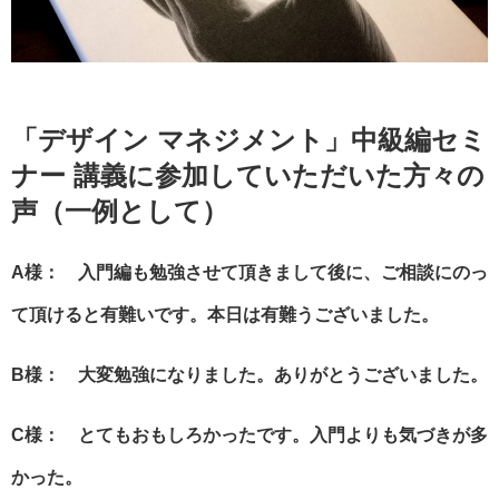
「デザイン マネジメント」中級編セミ
ナー 講義に参加していただいた方々の
声（一例として）
A様： 入門編も勉強させて頂きまして後に、ご相談にのっ
て頂けると有難いです。本日は有難うございました。
B様： 大変勉強になりました。ありがとうございました。
C様： とてもおもしろかったです。入門よりも気づきが多
かった。