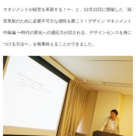
マネジメントが経営を革新する！〜」と、12月22日に開催した「経
営革新のために必要不可欠な感性を磨こう！デザイン マネジメント
中級編 〜時代の変化への適応力が試される、デザインセンスを身に
つける方法〜」を無事終えることができました。