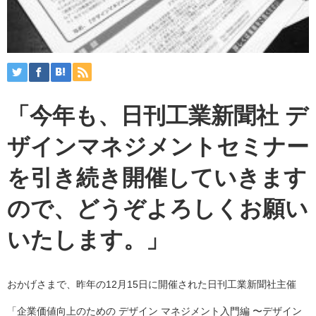
「今年も、日刊工業新聞社 デ
ザインマネジメントセミナー
を引き続き開催していきます
ので、どうぞよろしくお願い
いたします。」
おかげさまで、昨年の12月15日に開催された日刊工業新聞社主催
「企業価値向上のための デザイン マネジメント入門編 〜デザイン