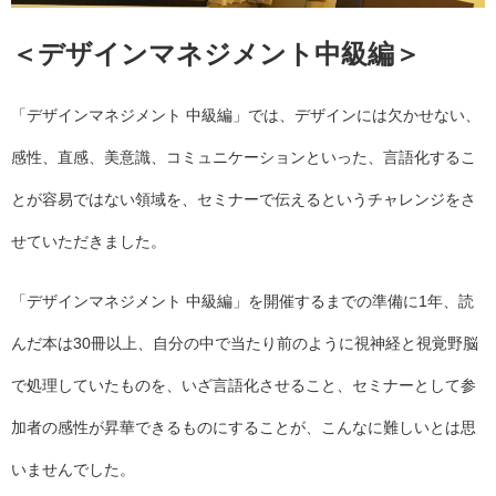
＜デザインマネジメント中級編＞
「デザインマネジメント 中級編」では、デザインには欠かせない、
感性、直感、美意識、コミュニケーションといった、言語化するこ
とが容易ではない領域を、セミナーで伝えるというチャレンジをさ
せていただきました。
「デザインマネジメント 中級編」を開催するまでの準備に1年、読
んだ本は30冊以上、自分の中で当たり前のように視神経と視覚野脳
で処理していたものを、いざ言語化させること、セミナーとして参
加者の感性が昇華できるものにすることが、こんなに難しいとは思
いませんでした。