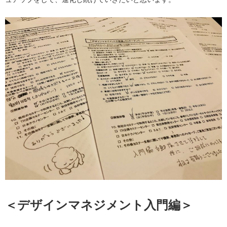
＜デザインマネジメント入門編＞