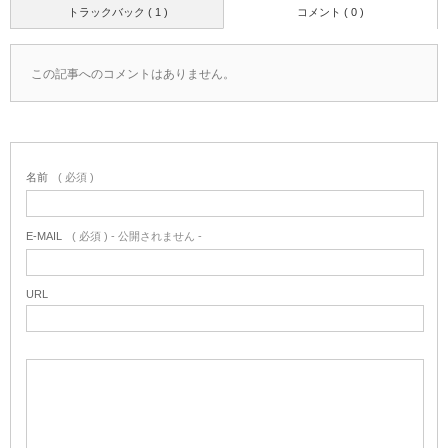
トラックバック ( 1 )
コメント ( 0 )
この記事へのコメントはありません。
名前
( 必須 )
E-MAIL
( 必須 ) - 公開されません -
URL