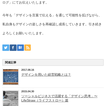
ログ」にてお伝えいたします。
今年も「デザインを言葉で伝える」を通して可能性を拡げながら、
私自身もデザインの楽しさを再確認し成長していきます。引き続き
よろしくお願いいたします。
関連記事
2017.08.16
デザインを用いた経営戦略とは？
2015.04.30
ソーシャルビジネスで活躍する「デザイン思考」〜
LifeStraw（ライフストロー）篇