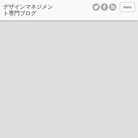
デザインマネジメン
menu
ト専門ブログ