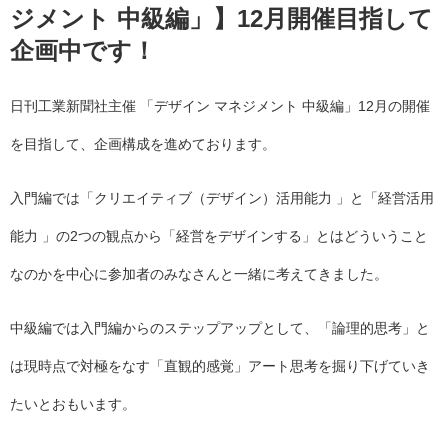
ジメント 中級編」】12月開催目指して
企画中です！
日刊工業新聞社主催 「デザイン マネジメント 中級編」12月の開催
を目指して、企画構成を進めております。
入門編では「クリエイティブ（デザイン）活用能力 」と「経営活用
能力 」の2つの観点から「経営をデザインする」とはどういうこと
なのかを中心に参加者のみなさんと一緒に考えてきました。
中級編では入門編からのステップアップとして、「論理的思考」と
は現時点で対極をなす「直観的感覚」アート思考を掘り下げていき
たいとおもいます。