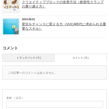
クリエイティブブロックの改善方法（創造性スランプ
の乗り越え方）
2023.08.01
変化をチャンスに変える力（VUCA時代に求められる重
要なスキル）
コメント
トラックバック ( 0 )
コメント ( 0 )
この記事へのコメントはありません。
名前
( 必須 )