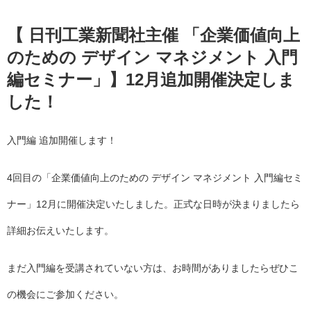
【 日刊工業新聞社主催 「企業価値向上
のための デザイン マネジメント 入門
編セミナー」】12月追加開催決定しま
した！
入門編 追加開催します！
4回目の「企業価値向上のための デザイン マネジメント 入門編セミ
ナー」12月に開催決定いたしました。正式な日時が決まりましたら
詳細お伝えいたします。
まだ入門編を受講されていない方は、お時間がありましたらぜひこ
の機会にご参加ください。