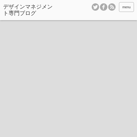
デザインマネジメン
menu
ト専門ブログ