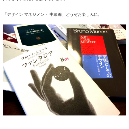
「デザイン マネジメント 中級編」どうぞお楽しみに。