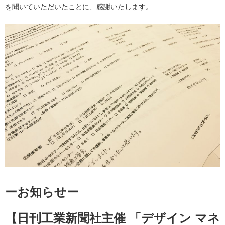
を聞いていただいたことに、感謝いたします。
ーお知らせー
【日刊工業新聞社主催 「デザイン マネ