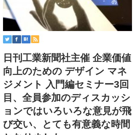
日刊工業新聞社主催 企業価値
向上のための デザイン マネ
ジメント 入門編セミナー3回
目、全員参加のディスカッシ
ョンではいろいろな意見が飛
び交い、とても有意義な時間