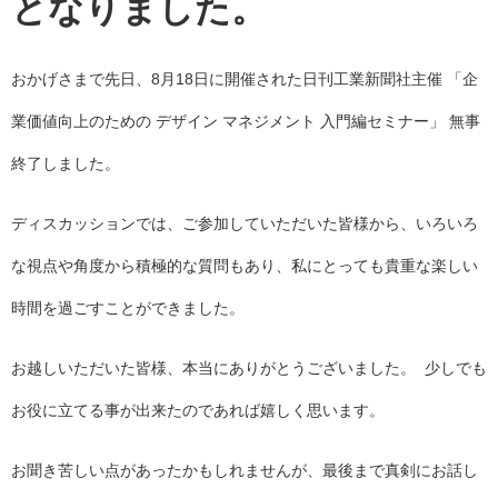
となりました。
おかげさまで先日、8月18日に開催された日刊工業新聞社主催 「企
業価値向上のための デザイン マネジメント 入門編セミナー」 無事
終了しました。
ディスカッションでは、ご参加していただいた皆様から、いろいろ
な視点や角度から積極的な質問もあり、私にとっても貴重な楽しい
時間を過ごすことができました。
お越しいただいた皆様、本当にありがとうございました。 少しでも
お役に立てる事が出来たのであれば嬉しく思います。
お聞き苦しい点があったかもしれませんが、最後まで真剣にお話し