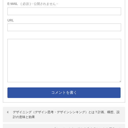
E-MAIL
( 必須 ) - 公開されません -
URL
デザイニング（デザイン思考・デザインシンキング）とは？計画、構想、設
計の意味と効果