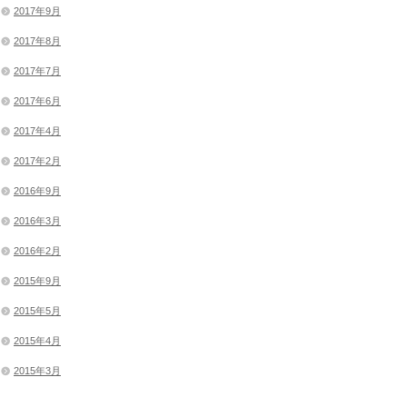
2017年9月
2017年8月
2017年7月
2017年6月
2017年4月
2017年2月
2016年9月
2016年3月
2016年2月
2015年9月
2015年5月
2015年4月
2015年3月