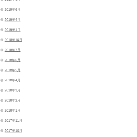
2019年6月
2019年4月
2019年1月
2018年10月
2018年7月
2018年6月
2018年5月
2018年4月
2018年3月
2018年2月
2018年1月
2017年11月
2017年10月