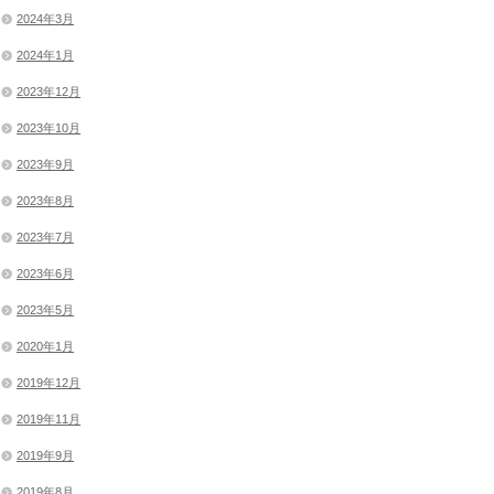
2024年3月
2024年1月
2023年12月
2023年10月
2023年9月
2023年8月
2023年7月
2023年6月
2023年5月
2020年1月
2019年12月
2019年11月
2019年9月
2019年8月