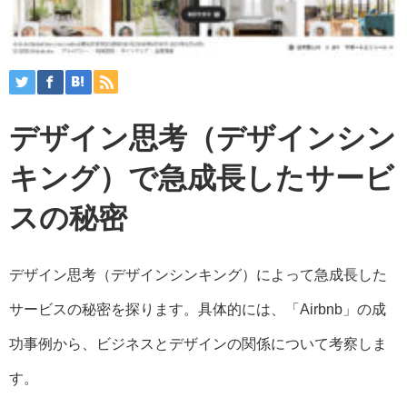
デザイン思考（デザインシン
キング）で急成長したサービ
スの秘密
デザイン思考（デザインシンキング）によって急成長した
サービスの秘密を探ります。具体的には、「Airbnb」の成
功事例から、ビジネスとデザインの関係について考察しま
す。