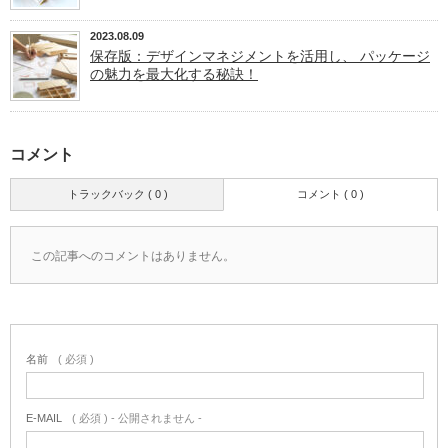
2023.08.09
保存版：デザインマネジメントを活用し、 パッケージ
の魅力を最大化する秘訣！
コメント
トラックバック ( 0 )
コメント ( 0 )
この記事へのコメントはありません。
名前
( 必須 )
E-MAIL
( 必須 ) - 公開されません -