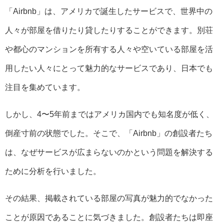
「Airbnb」は、アメリカで誕生したサービスで、世界中の
人々が部屋を借りたり貸したりすることができます。別荘
や都心のマンションを所有する人々や空いている部屋を活
用したい人々にとって魅力的なサービスであり、日本でも
注目を集めています。
しかし、4〜5年前まではアメリカ国内でも知名度が低く、
倒産寸前の状態でした。そこで、「Airbnb」の創設者たち
は、なぜサービスが広まらないのかという問題を解決する
ために分析を行いました。
その結果、掲載されている部屋の写真が魅力的でなかった
ことが原因であることに気づきました。創設者たちは即座