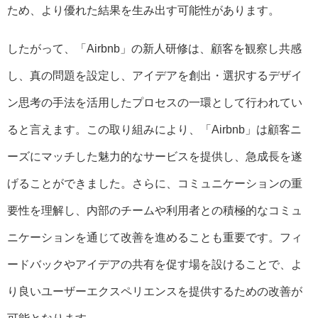
ため、より優れた結果を生み出す可能性があります。
したがって、「Airbnb」の新人研修は、顧客を観察し共感
し、真の問題を設定し、アイデアを創出・選択するデザイ
ン思考の手法を活用したプロセスの一環として行われてい
ると言えます。この取り組みにより、「Airbnb」は顧客ニ
ーズにマッチした魅力的なサービスを提供し、急成長を遂
げることができました。さらに、コミュニケーションの重
要性を理解し、内部のチームや利用者との積極的なコミュ
ニケーションを通じて改善を進めることも重要です。フィ
ードバックやアイデアの共有を促す場を設けることで、よ
り良いユーザーエクスペリエンスを提供するための改善が