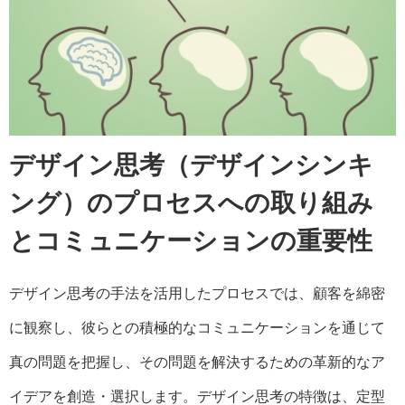
デザイン思考（デザインシンキ
ング）のプロセスへの取り組み
とコミュニケーションの重要性
デザイン思考の手法を活用したプロセスでは、顧客を綿密
に観察し、彼らとの積極的なコミュニケーションを通じて
真の問題を把握し、その問題を解決するための革新的なア
イデアを創造・選択します。デザイン思考の特徴は、定型