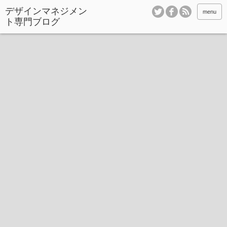
デザインマネジメン
menu
ト専門ブログ