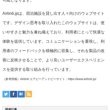
可能となります。
Air
bnb.jpは、宿泊施設を貸し出す人々向けのウェブサイト
です。デザイン思考を取り入れたこのウェブサイトは、使
いやすさと魅力を兼ね備えており、利用者にとって快適な
体験を提供しています。コミュニケーションを重視し、利
用者のフィードバックを積極的に収集し、それを製品の改
善に反映させることで、より良いユーザーエクスペリエン
スを提供する取り組みを行っています。
（参考情報）Airbnb エアビーアンドビー‎サイト：https://www.airbnb.jp/
関連記事