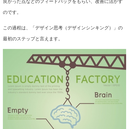
良かった点などのフィードバックをもらい、改善に活かす
のです。
この過程は、「デザイン思考（デザインシンキング）」の
最初のステップと言えます。