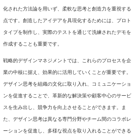
化された方法論を用いず、柔軟な思考と創造力を重視する
点です。創造したアイデアを具現化するためには、プロト
タイプを制作し、実際のテストを通じて洗練されたデモを
作成することも重要です。
戦略的デザインマネジメントでは、これらのプロセスを企
業の中核に据え、効果的に活用していくことが重要です。
デザイン思考を組織の文化に取り入れ、コミュニケーショ
ンを促進することで、革新的な解決策や顧客中心のサービ
スを生み出し、競争力を向上させることができます。ま
た、デザイン思考は異なる専門分野やチーム間のコラボレ
ーションを促進し、多様な視点を取り入れることができる