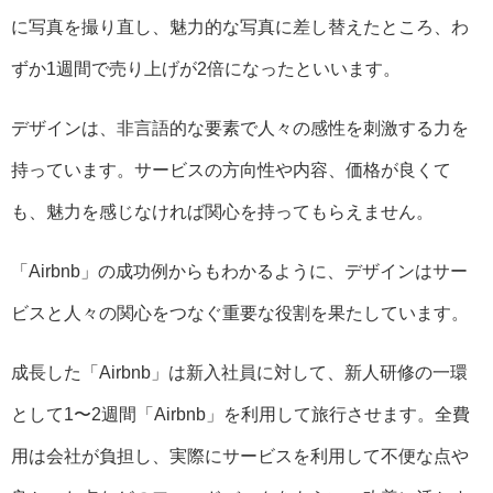
に写真を撮り直し、魅力的な写真に差し替えたところ、わ
ずか1週間で売り上げが2倍になったといいます。
デザインは、非言語的な要素で人々の感性を刺激する力を
持っています。サービスの方向性や内容、価格が良くて
も、魅力を感じなければ関心を持ってもらえません。
「Airbnb」の成功例からもわかるように、デザインはサー
ビスと人々の関心をつなぐ重要な役割を果たしています。
成長した「Airbnb」は新入社員に対して、新人研修の一環
として1〜2週間「Airbnb」を利用して旅行させます。全費
用は会社が負担し、実際にサービスを利用して不便な点や