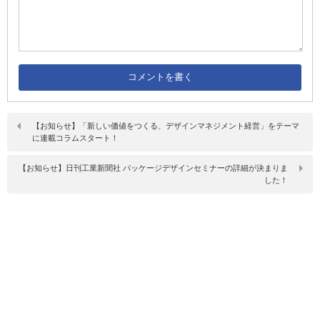
【お知らせ】「新しい価値をつくる、デザインマネジメント経営」をテーマ
に連載コラムスタート！
【お知らせ】日刊工業新聞社 パッケージデザインセミナーの詳細が決まりま
した！