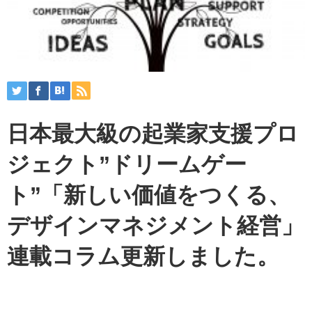
日本最大級の起業家支援プロ
ジェクト”ドリームゲー
ト”「新しい価値をつくる、
デザインマネジメント経営」
連載コラム更新しました。