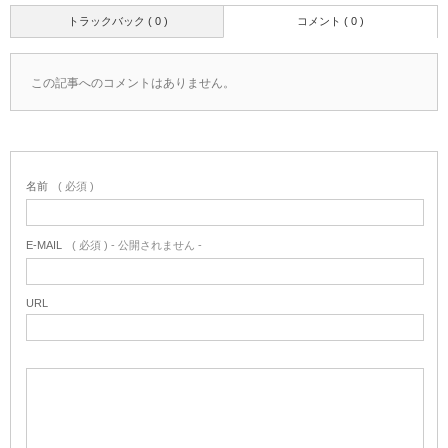
トラックバック ( 0 )
コメント ( 0 )
この記事へのコメントはありません。
名前
( 必須 )
E-MAIL
( 必須 ) - 公開されません -
URL