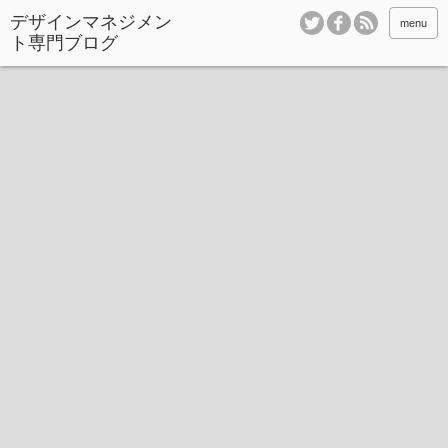
デザインマネジメン
menu
ト専門ブログ