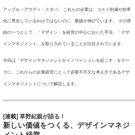
アップル・アウディ・スタバ。 これらの企業は、コスト削減や効率
化に専念しているわけではないのに、業績が伸びています。 その理
由の一つとして、「デザイン」を経営の中心においた手法、「デザ
インマネジメント」を取り入れていることが注目されています。
今回は「デザインマネジメントがイノベーションを起こす」をテー
マに、これからの企業経営にとって必要不可欠な考え方であるデザ
インマネジメントについて解説します。
———————————————————————————
[連載] 草野紀親が語る！
新しい価値をつくる、デザインマネジ
メント経営