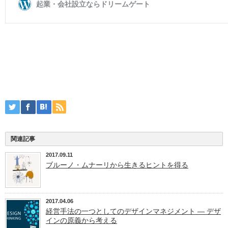
関連記事
2017.09.11
ブルーノ・ムナーリから生きるヒントを得る
2017.04.06
経営手法の一つとしてのデザインマネジメント ― デザ
インの原義から考える