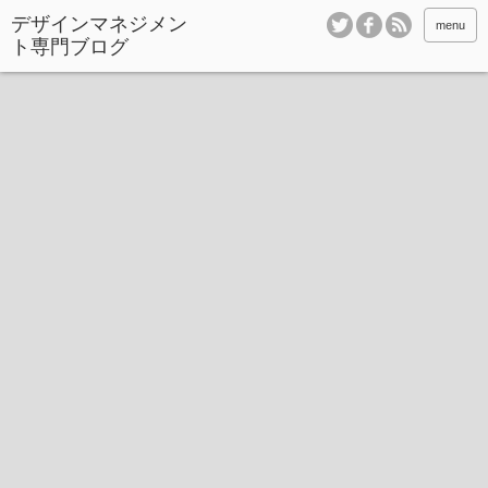
デザインマネジメン
menu
ト専門ブログ