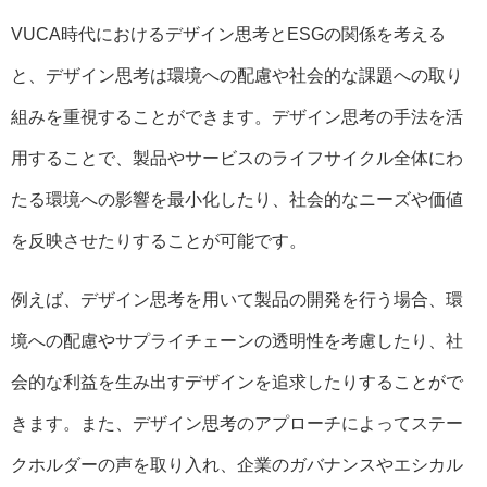
VUCA時代におけるデザイン思考とESGの関係を考える
と、デザイン思考は環境への配慮や社会的な課題への取り
組みを重視することができます。デザイン思考の手法を活
用することで、製品やサービスのライフサイクル全体にわ
たる環境への影響を最小化したり、社会的なニーズや価値
を反映させたりすることが可能です。
例えば、デザイン思考を用いて製品の開発を行う場合、環
境への配慮やサプライチェーンの透明性を考慮したり、社
会的な利益を生み出すデザインを追求したりすることがで
きます。また、デザイン思考のアプローチによってステー
クホルダーの声を取り入れ、企業のガバナンスやエシカル