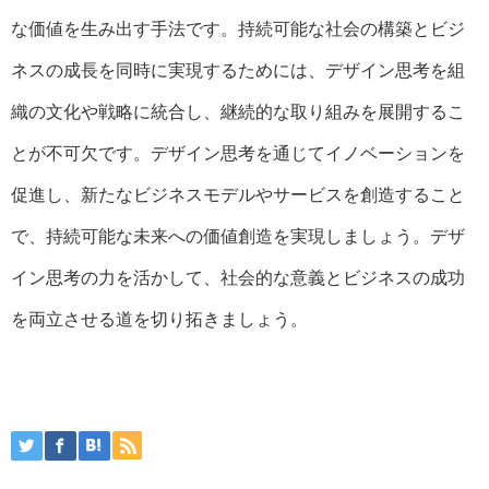
な価値を生み出す手法です。持続可能な社会の構築とビジ
ネスの成長を同時に実現するためには、デザイン思考を組
織の文化や戦略に統合し、継続的な取り組みを展開するこ
とが不可欠です。デザイン思考を通じてイノベーションを
促進し、新たなビジネスモデルやサービスを創造すること
で、持続可能な未来への価値創造を実現しましょう。デザ
イン思考の力を活かして、社会的な意義とビジネスの成功
を両立させる道を切り拓きましょう。