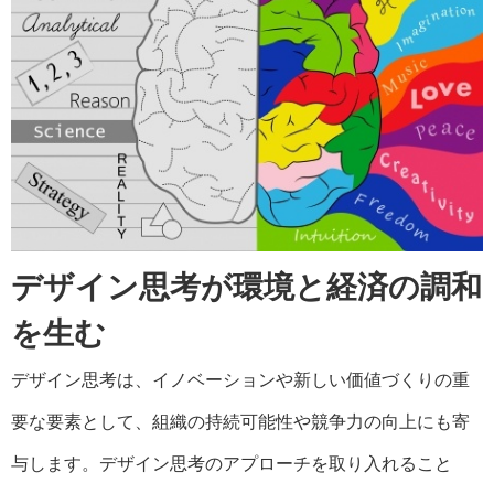
デザイン思考が環境と経済の調和
を生む
デザイン思考は、イノベーションや新しい価値づくりの重
要な要素として、組織の持続可能性や競争力の向上にも寄
与します。デザイン思考のアプローチを取り入れること