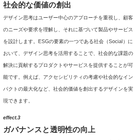
社会的な価値の創出
デザイン思考はユーザー中心のアプローチを重視し、顧客
のニーズや要求を理解し、それに基づいて製品やサービス
を設計します。ESGの要素の一つである社会（Social）に
おいて、デザイン思考を活用することで、社会的な課題の
解決に貢献するプロダクトやサービスを提供することが可
能です。例えば、アクセシビリティの考慮や社会的なイン
パクトの最大化など、社会的価値を創出するデザインを実
現できます。
effect.3
ガバナンスと透明性の向上