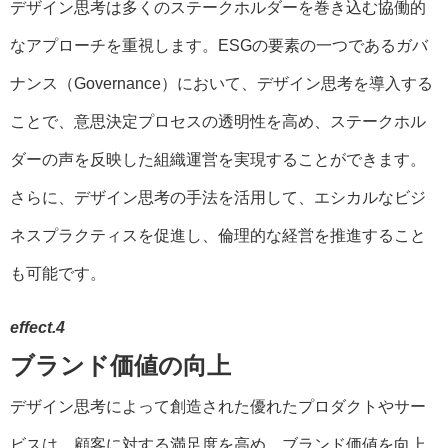
デザイン思考は多くのステークホルダーを巻き込む協働的
なアプローチを重視します。ESGの要素の一つであるガバ
ナンス（Governance）において、デザイン思考を導入する
ことで、意思決定プロセスの透明性を高め、ステークホル
ダーの声を反映した組織運営を実現することができます。
さらに、デザイン思考の手法を活用して、エシカルなビジ
ネスプラクティスを促進し、倫理的な経営を推進すること
も可能です。
effect.4
ブランド価値の向上
デザイン思考によって創造された優れたプロダクトやサー
ビスは、顧客に対する満足度を高め、ブランド価値を向上