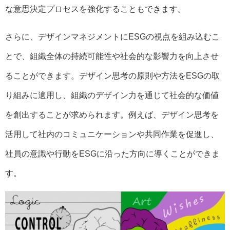
な意思決定プロセスを強化することもできます。
さらに、デザインマネジメントにESGの視点を組み込むこ
とで、組織全体の持続可能性や社会的な影響力を向上させ
ることができます。デザイン思考の原則や方法をESGの取
り組みに適用し、組織のデザイン力を通じて社会的な価値
を創出することが求められます。例えば、デザイン思考を
活用して社内のコミュニケーションや共同作業を促進し、
社員の意識や行動をESGに沿った方向に導くことができま
す。