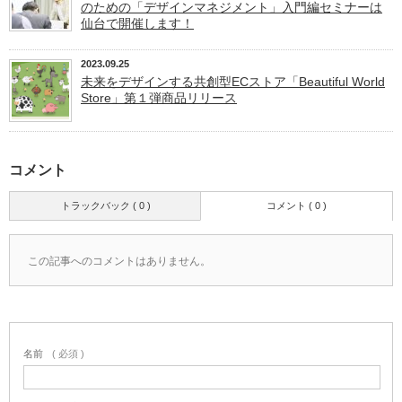
のための「デザインマネジメント」入門編セミナーは
仙台で開催します！
2023.09.25
未来をデザインする共創型ECストア「Beautiful World
Store」第１弾商品リリース
コメント
トラックバック ( 0 )
コメント ( 0 )
この記事へのコメントはありません。
名前
( 必須 )