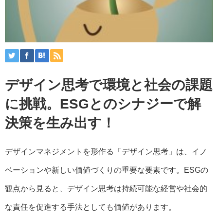
デザイン思考で環境と社会の課題
に挑戦。ESGとのシナジーで解
決策を生み出す！
デザインマネジメントを形作る「デザイン思考」は、イノ
ベーションや新しい価値づくりの重要な要素です。ESGの
観点から見ると、デザイン思考は持続可能な経営や社会的
な責任を促進する手法としても価値があります。