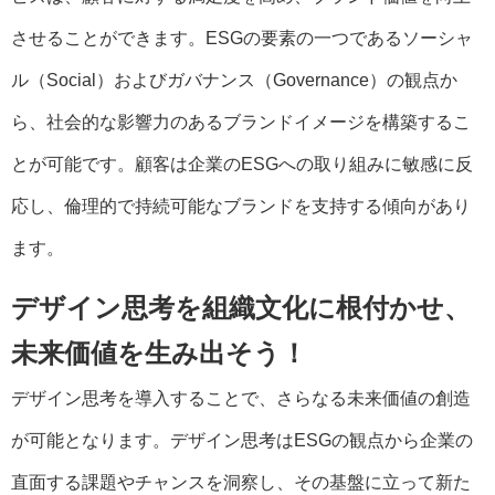
させることができます。ESGの要素の一つであるソーシャ
ル（Social）およびガバナンス（Governance）の観点か
ら、社会的な影響力のあるブランドイメージを構築するこ
とが可能
です。顧客は企業のESGへの取り組みに敏感に反
応し、倫理的で持続可能なブランドを支持する傾向があり
ます。
デザイン思考を組織文化に根付かせ、
未来価値を生み出そう！
デザイン思考を導入することで、さらなる未来価値の創造
が可能となります。デザイン思考はESGの観点から企業の
直面する課題やチャンスを洞察し、その基盤に立って新た