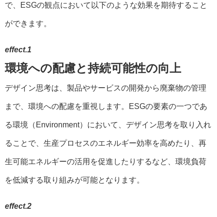
で、ESGの観点において以下のような効果を期待すること
ができます。
effect.1
環境への配慮と持続可能性の向上
デザイン思考は、製品やサービスの開発から廃棄物の管理
まで、環境への配慮を重視します。ESGの要素の一つであ
る環境（Environment）において、デザイン思考を取り入れ
ることで、生産プロセスのエネルギー効率を高めたり、再
生可能エネルギーの活用を促進したりするなど、環境負荷
を低減する取り組みが可能となります。
effect.2