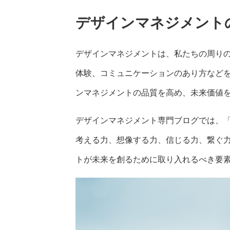
デザインマネジメント
デザインマネジメントは、私たちの周り
体験、コミュニケーションのあり方など
ンマネジメントの品質を高め、未来価値
デザインマネジメント専門ブログでは、
考える力、想像する力、信じる力、繋ぐ
トが未来を創るために取り入れるべき要