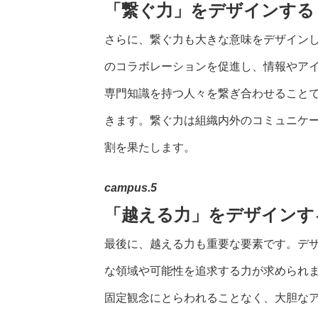
「繋ぐ力」をデザインする
さらに、繋ぐ力も大きな意味をデザイン
のコラボレーションを促進し、情報やア
専門知識を持つ人々を繋ぎ合わせること
きます。繋ぐ力は組織内外のコミュニケ
割を果たします。
campus.5
「越える力」をデザインす
最後に、越える力も重要な要素です。デ
な領域や可能性を追求する力が求められま
固定観念にとらわれることなく、大胆な