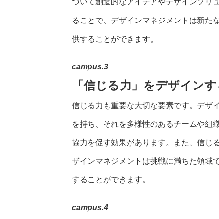
づいて創造的なアイデアやデザインソリ
ることで、デザインマネジメントは新た
供することができます。
campus.3
「信じる力」をデザインす
信じる力も重要な大切な要素です。デザ
を持ち、それを多様性のあるチームや組
協力を促す効果があります。また、信じ
ザインマネジメントは挑戦に満ちた領域
することができます。
campus.4