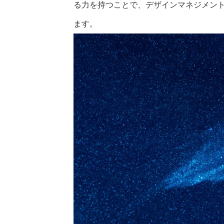
る力を持つことで、デザインマネジメン
ます。