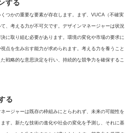
ンする
くつかの重要な要素が存在します。まず、VUCA（不確実
いて、考える力が不可欠です。デザインマネージャーは状況
解決に取り組む必要があります。環境の変化や市場の要求に
や視点を生み出す能力が求められます。考える力を養うこと
えた戦略的な意思決定を行い、持続的な競争力を確保するこ
する
マネージャーは既存の枠組みにとらわれず、未来の可能性を
ります。新たな技術の進化や社会の変化を予測し、それに基