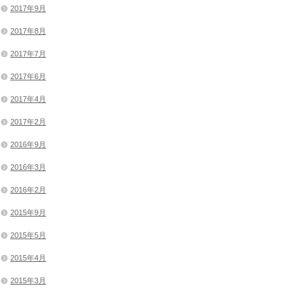
2017年9月
2017年8月
2017年7月
2017年6月
2017年4月
2017年2月
2016年9月
2016年3月
2016年2月
2015年9月
2015年5月
2015年4月
2015年3月