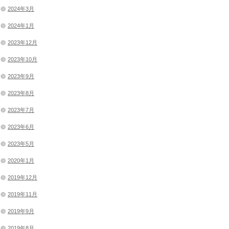
2024年3月
2024年1月
2023年12月
2023年10月
2023年9月
2023年8月
2023年7月
2023年6月
2023年5月
2020年1月
2019年12月
2019年11月
2019年9月
2019年8月