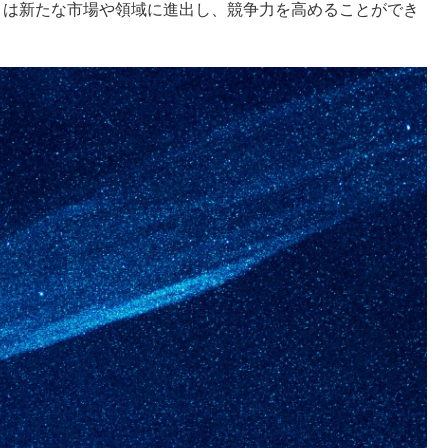
トは新たな市場や領域に進出し、競争力を高めることができ