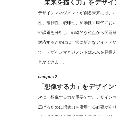
「未来を描く力」をデザイ
デザインマネジメントが創る未来には、い
性、複雑性、曖昧性、変動性）時代にお
や課題を分析し、戦略的な視点から問題
対応するためには、常に新たなアイデア
で、デザインマネジメントは未来を見据
とができます。
campus.2
「想像する力」をデザイン
次に、想像する力が重要です。デザイン
広げるために想像力を活用する必要があ