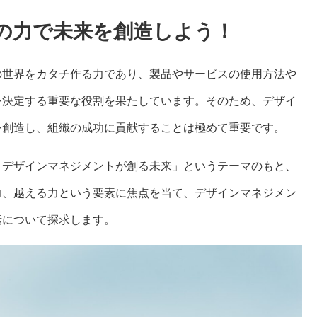
の力で未来を創造しよう！
の世界をカタチ作る力であり、製品やサービスの使用方法や
を決定する重要な役割を果たしています。そのため、デザイ
を創造し、組織の成功に貢献することは極めて重要です。
「デザインマネジメントが創る未来」というテーマのもと、
力、越える力という要素に焦点を当て、デザインマネジメン
素について探求します。