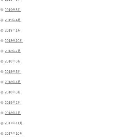
2019年6月
2019年4月
2019年1月
2018年10月
2018年7月
2018年6月
2018年5月
2018年4月
2018年3月
2018年2月
2018年1月
2017年11月
2017年10月