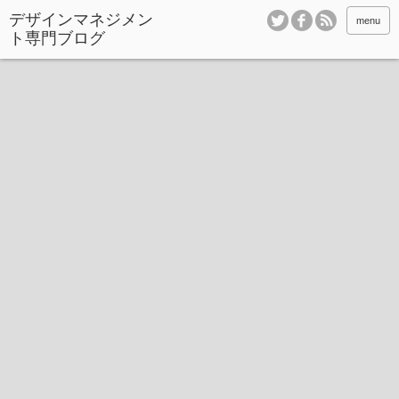
デザインマネジメン
menu
ト専門ブログ