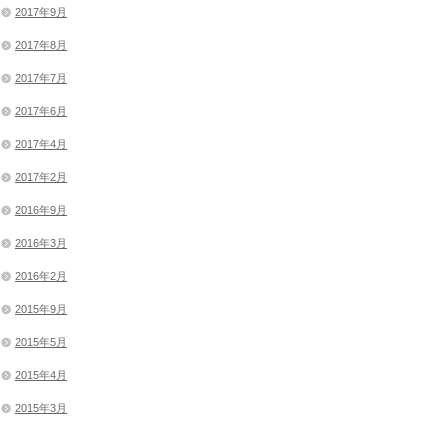
2017年9月
2017年8月
2017年7月
2017年6月
2017年4月
2017年2月
2016年9月
2016年3月
2016年2月
2015年9月
2015年5月
2015年4月
2015年3月