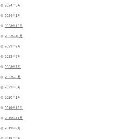
2024年3月
2024年1月
2023年12月
2023年10月
2023年9月
2023年8月
2023年7月
2023年6月
2023年5月
2020年1月
2019年12月
2019年11月
2019年9月
2019年8月