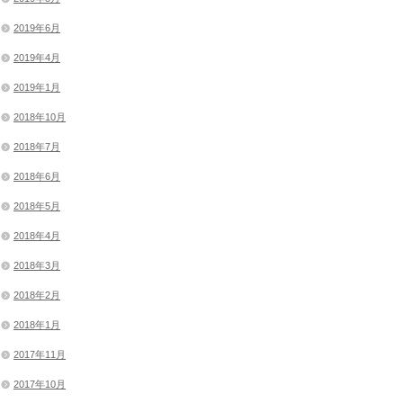
2019年6月
2019年4月
2019年1月
2018年10月
2018年7月
2018年6月
2018年5月
2018年4月
2018年3月
2018年2月
2018年1月
2017年11月
2017年10月