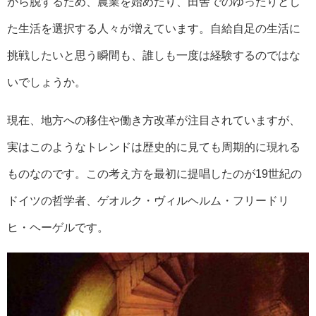
から脱するため、農業を始めたり、田舎でのゆったりとし
た生活を選択する人々が増えています。自給自足の生活に
挑戦したいと思う瞬間も、誰しも一度は経験するのではな
いでしょうか。
現在、地方への移住や働き方改革が注目されていますが、
実はこのようなトレンドは歴史的に見ても周期的に現れる
ものなのです。この考え方を最初に提唱したのが19世紀の
ドイツの哲学者、ゲオルク・ヴィルヘルム・フリードリ
ヒ・ヘーゲルです。