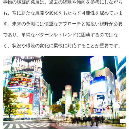
事物の螺旋的発展は、過去の経験や傾向を参考にしながら
も、常に新たな展開や変化をもたらす可能性を秘めていま
す。未来の予測には慎重なアプローチと幅広い視野が必要
であり、単純なパターンやトレンドに固執するのではな
く、状況や環境の変化に柔軟に対応することが重要です。