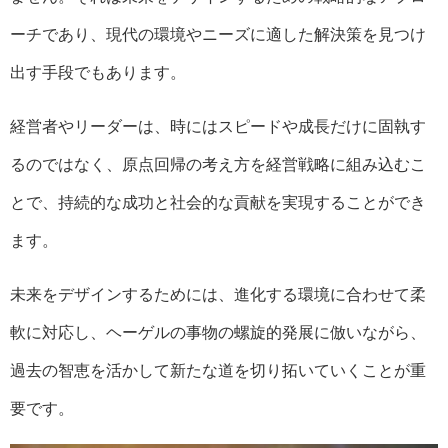
ーチであり、現代の環境やニーズに適した解決策を見つけ
出す手段でもあります。
経営者やリーダーは、時にはスピードや成長だけに固執す
るのではなく、原点回帰の考え方を経営戦略に組み込むこ
とで、持続的な成功と社会的な貢献を実現することができ
ます。
未来をデザインするためには、進化する環境に合わせて柔
軟に対応し、ヘーゲルの事物の螺旋的発展に倣いながら、
過去の智恵を活かして新たな道を切り拓いていくことが重
要です。