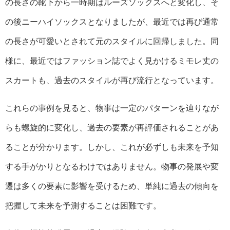
の長さの靴下から一時期はルーズソックスへと変化し、そ
の後ニーハイソックスとなりましたが、最近では再び通常
の長さが可愛いとされて元のスタイルに回帰しました。同
様に、最近ではファッション誌でよく見かけるミモレ丈の
スカートも、過去のスタイルが再び流行となっています。
これらの事例を見ると、物事は一定のパターンを辿りなが
らも螺旋的に変化し、過去の要素が再評価されることがあ
ることが分かります。しかし、これが必ずしも未来を予知
する手がかりとなるわけではありません。物事の発展や変
遷は多くの要素に影響を受けるため、単純に過去の傾向を
把握して未来を予測することは困難です。