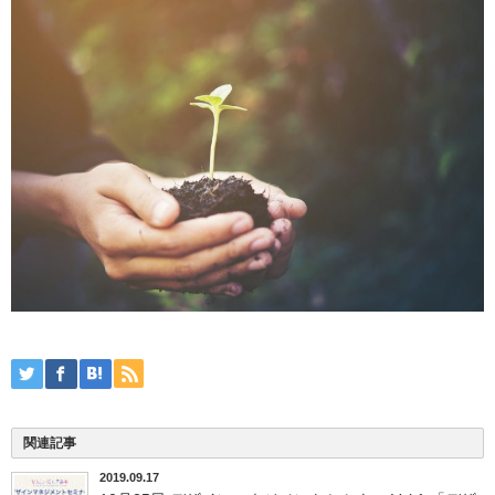
関連記事
2019.09.17