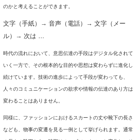
のかと考えることができます。
文字（手紙）→ 音声（電話）→ 文字（メー
ル）→ 次は …
時代の流れにおいて、意思伝達の手段はデジタル化されて
いく一方で、その根本的な目的や思想は変わらずに進化し
続けています。技術の進歩によって手段が変わっても、
人々のコミュニケーションの欲求や情報の伝達のあり方は
変わることはありません。
同様に、ファッションにおけるスカートの丈や靴下の長さ
なども、物事の変遷を見る一例として挙げられます。通常