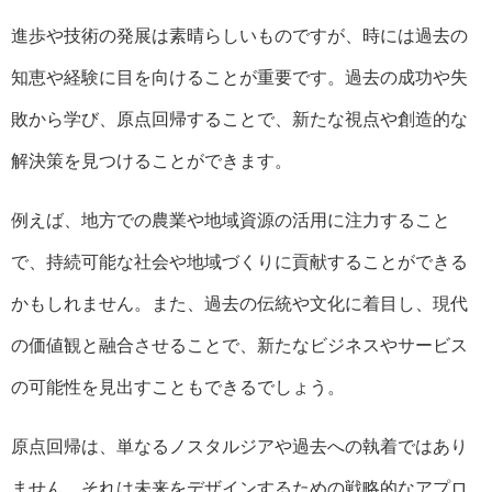
進歩や技術の発展は素晴らしいものですが、時には過去の
知恵や経験に目を向けることが重要です。過去の成功や失
敗から学び、原点回帰することで、新たな視点や創造的な
解決策を見つけることができます。
例えば、地方での農業や地域資源の活用に注力すること
で、持続可能な社会や地域づくりに貢献することができる
かもしれません。また、過去の伝統や文化に着目し、現代
の価値観と融合させることで、新たなビジネスやサービス
の可能性を見出すこともできるでしょう。
原点回帰は、単なるノスタルジアや過去への執着ではあり
ません。それは未来をデザインするための戦略的なアプロ