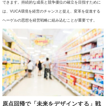
できます。持続的な成長と競争優位の確立を目指すために
は、VUCA環境を経営のチャンスと捉え、変革を促進する
ヘーゲルの思想を経営戦略に組み込むことが重要です。
原点回帰で「未来をデザインする」戦