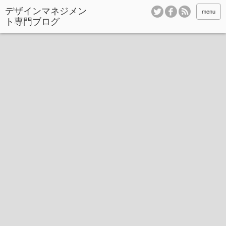
デザインマネジメン
menu
ト専門ブログ