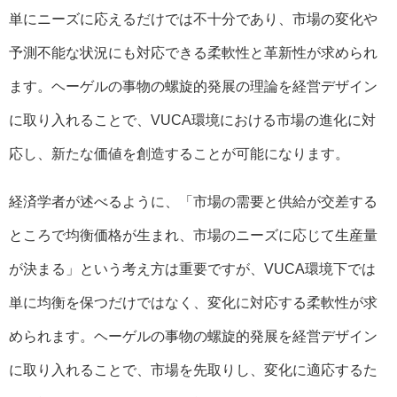
単にニーズに応えるだけでは不十分であり、市場の変化や
予測不能な状況にも対応できる柔軟性と革新性が求められ
ます。ヘーゲルの事物の螺旋的発展の理論を経営デザイン
に取り入れることで、VUCA環境における市場の進化に対
応し、新たな価値を創造することが可能になります。
経済学者が述べるように、「市場の需要と供給が交差する
ところで均衡価格が生まれ、市場のニーズに応じて生産量
が決まる」という考え方は重要ですが、VUCA環境下では
単に均衡を保つだけではなく、変化に対応する柔軟性が求
められます。ヘーゲルの事物の螺旋的発展を経営デザイン
に取り入れることで、市場を先取りし、変化に適応するた