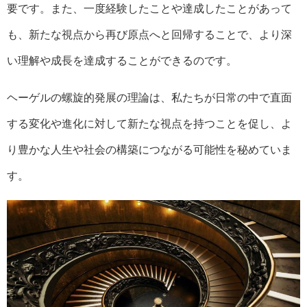
要です。また、一度経験したことや達成したことがあって
も、新たな視点から再び原点へと回帰することで、より深
い理解や成長を達成することができるのです。
ヘーゲルの螺旋的発展の理論は、私たちが日常の中で直面
する変化や進化に対して新たな視点を持つことを促し、よ
り豊かな人生や社会の構築につながる可能性を秘めていま
す。