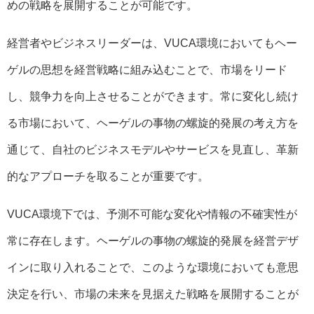
めの戦略を展開することが可能です。
経営者やビジネスリーダーは、VUCA環境においてもヘー
ゲルの思想を経営戦略に組み込むことで、市場をリード
し、競争力を向上させることができます。常に変化し続け
る市場において、ヘーゲルの事物の螺旋的発展の考え方を
通じて、自社のビジネスモデルやサービスを見直し、革新
的なアプローチを取ることが重要です。
VUCA環境下では、予測不可能な変化や情報の不確実性が
常に存在します。ヘーゲルの事物の螺旋的発展を経営デザ
インに取り入れることで、このような環境においても意思
決定を行い、市場の未来を見据えた戦略を展開することが