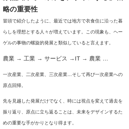
略の重要性
冒頭で紹介したように、最近では地方で衣食住に沿った暮
らしを理想とする人々が増えています。この現象も、ヘー
ゲルの事物の螺旋的発展と類似していると言えます。
農業 → 工業 → サービス →IT → 農業 …
一次産業、二次産業、三次産業…そして再び一次産業への
原点回帰。
先を見越した発展だけでなく、時には視点を変えて過去を
振り返り、原点に立ち返ることは、未来をデザインするた
めの重要な手がかりとなり得ます。