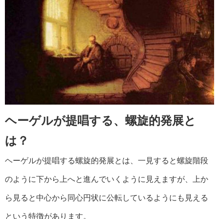
ヘーゲルが提唱する、螺旋的発展と
は？
ヘーゲルが提唱する螺旋的発展とは、一見すると螺旋階段
のように下から上へと進んでいくように見えますが、上か
ら見ると中心から同心円状に公転しているようにも見える
という特徴があります。