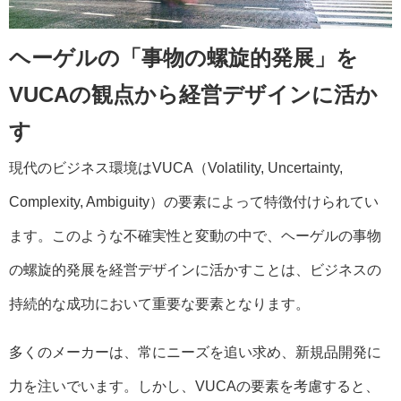
ヘーゲルの「事物の螺旋的発展」を
VUCAの観点から経営デザインに活か
す
現代のビジネス環境はVUCA（Volatility, Uncertainty,
Complexity, Ambiguity）の要素によって特徴付けられてい
ます。このような不確実性と変動の中で、ヘーゲルの事物
の螺旋的発展を経営デザインに活かすことは、ビジネスの
持続的な成功において重要な要素となります。
多くのメーカーは、常にニーズを追い求め、新規品開発に
力を注いでいます。しかし、VUCAの要素を考慮すると、