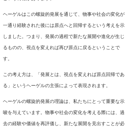
ヘーゲルはこの螺旋的発展を通じて、物事や社会の変化が
一通り経験された後には原点へと回帰するという考えを示
しました。つまり、発展の過程で新たな展開や進化が生じ
るものの、視点を変えれば再び原点に戻るということで
す。
この考え方は、「発展とは、視点を変えれば原点回帰であ
る」というヘーゲルの主張によって表現されます。
ヘーゲルの螺旋的発展の理論は、私たちにとって重要な示
唆を与えています。物事や社会の変化を考える際には、過
去の経験や価値を再評価し、新たな展開を見出すことが必