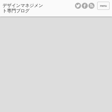
デザインマネジメン
menu
ト専門ブログ