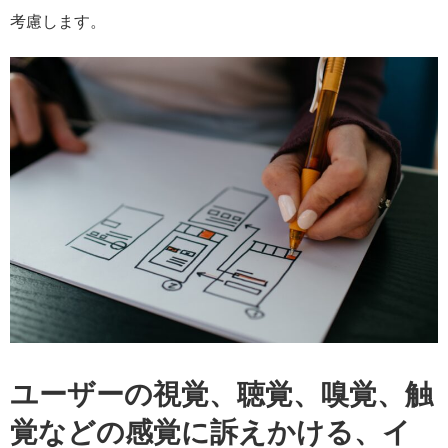
考慮します。
ユーザーの視覚、聴覚、嗅覚、触
覚などの感覚に訴えかける、イ