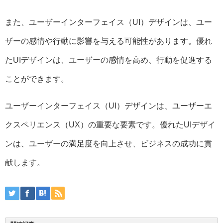
また、ユーザーインターフェイス（UI）デザインは、ユー
ザーの感情や行動に影響を与える可能性があります。優れ
たUIデザインは、ユーザーの感情を高め、行動を促進する
ことができます。
ユーザーインターフェイス（UI）デザインは、ユーザーエ
クスペリエンス（UX）の重要な要素です。優れたUIデザイ
ンは、ユーザーの満足度を向上させ、ビジネスの成功に貢
献します。