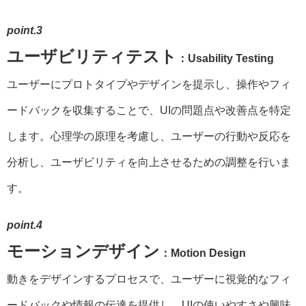
point.3
ユーザビリティテスト
：Usability Testing
ユーザーにプロトタイプやデザインを提示し、操作やフィ
ードバックを収集することで、UIの問題点や改善点を特定
します。心理学の原理を考慮し、ユーザーの行動や反応を
分析し、ユーザビリティを向上させるための調整を行いま
す。
point.4
モーションデザイン
：Motion Design
動きをデザインするプロセスで、ユーザーに視覚的なフィ
ードバックや情報の伝達を提供し、UIの使いやすさや興味