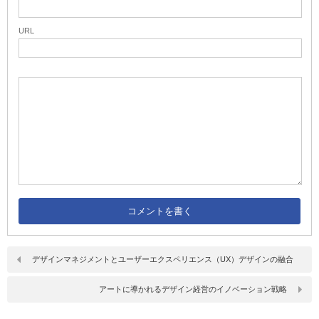
URL
デザインマネジメントとユーザーエクスペリエンス（UX）デザインの融合
アートに導かれるデザイン経営のイノベーション戦略