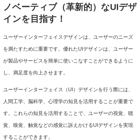
ノベーティブ（革新的）なUIデザ
インを目指す！
ユーザーインターフェイスデザインは、ユーザーのニーズ
を満たすために重要です。優れたUIデザインは、ユーザー
が製品やサービスを簡単に使いこなすことができるように
し、満足度を向上させます。
ユーザーインターフェイス（UI）デザインを行う際には、
人間工学、脳科学、心理学の知見を活用することが重要で
す。これらの知見を活用することで、ユーザーの視覚、聴
覚、嗅覚、触覚などの感覚に訴えかけるUIデザインを実現
することができます。