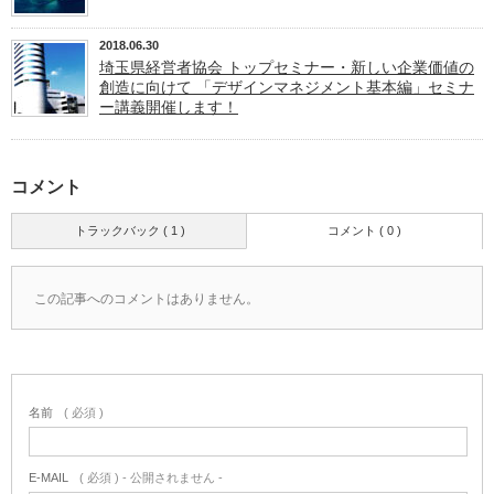
2018.06.30
埼玉県経営者協会 トップセミナー・新しい企業価値の
創造に向けて 「デザインマネジメント基本編」セミナ
ー講義開催します！
コメント
トラックバック ( 1 )
コメント ( 0 )
この記事へのコメントはありません。
名前
( 必須 )
E-MAIL
( 必須 ) - 公開されません -