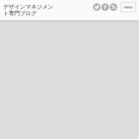
デザインマネジメン
menu
ト専門ブログ