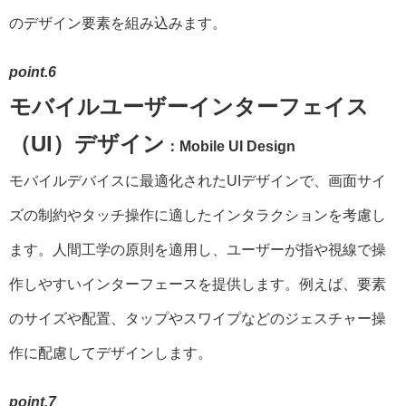
のデザイン要素を組み込みます。
point.6
モバイルユーザーインターフェイス
（UI）デザイン
：Mobile UI Design
モバイルデバイスに最適化されたUIデザインで、画面サイ
ズの制約やタッチ操作に適したインタラクションを考慮し
ます。人間工学の原則を適用し、ユーザーが指や視線で操
作しやすいインターフェースを提供します。例えば、要素
のサイズや配置、タップやスワイプなどのジェスチャー操
作に配慮してデザインします。
point.7