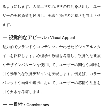
るようにします。人間工学や心理学の原則を活用し、ユー
ザーの認知負荷を軽減し、認識と操作の容易さを向上させ
ます。
ー 視覚的なアピール
：Visual Appeal
魅力的でブランドやコンテンツに合わせたビジュアルスタ
イルを反映します。心理学の原理を考慮し、視覚的な要素
やデザインパターンを使用して、ユーザーの関心や興味を
引く効果的な視覚デザインを実現します。例えば、カラー
パレットや画像の選択において、ユーザーの感情や注意を
引く要素を考慮します。
ー 一貫性
：Consistency