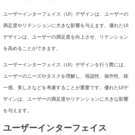
ユーザーインターフェイス（UI）デザインは、ユーザーの
満足度やリテンションに大きな影響を与えます。優れたUI
デザインは、ユーザーの満足度を向上させ、リテンション
を高めることができます。
ユーザーインターフェイス（UI）デザインを行う際には、
ユーザーのニーズやタスクを理解し、視認性、操作性、統
一感、美しさなどを考慮することが重要です。優れたUIデ
ザインは、ユーザーの満足度やリテンションに大きな影響
を与えます。
ユーザーインターフェイス