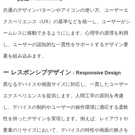
共通のデザインパターンやアイコンの使い方、ユーザーエ
クスペリエンス（UX）の基準などを統一し、ユーザーがシ
ームレスに移動できるようにします。心理学の原理を利用
し、ユーザーの認知的な一貫性をサポートするデザイン要
素を組み込みます。
ー レスポンシブデザイン
：Responsive Design
異なるデバイスや画面サイズに対応し、一貫したユーザー
エクスペリエンスを提供します。人間工学の原則を考慮
し、デバイスの制約やユーザーの操作環境に適応する柔軟
性を持ったデザインを実現します。例えば、レイアウトや
要素のリサイズにおいて、デバイスの特性や画面の狭さを