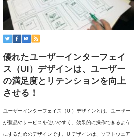
優れたユーザーインターフェイ
ス（UI）デザインは、ユーザー
の満足度とリテンションを向上
させる！
ユーザーインターフェイス（UI）デザインとは、ユーザー
が製品やサービスを使いやすく、効果的に操作できるよう
にするためのデザインです。UIデザインは、ソフトウェア