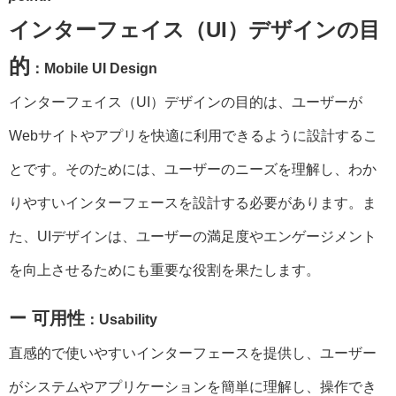
インターフェイス（UI）デザインの目
的
：Mobile UI Design
インターフェイス（UI）デザインの目的は、ユーザーが
Webサイトやアプリを快適に利用できるように設計するこ
とです。そのためには、ユーザーのニーズを理解し、わか
りやすいインターフェースを設計する必要があります。ま
た、UIデザインは、ユーザーの満足度やエンゲージメント
を向上させるためにも重要な役割を果たします。
ー 可用性
：Usability
直感的で使いやすいインターフェースを提供し、ユーザー
がシステムやアプリケーションを簡単に理解し、操作でき