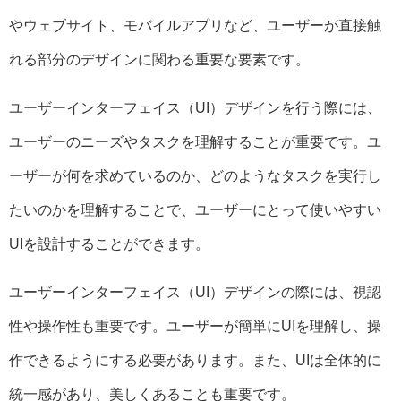
やウェブサイト、モバイルアプリなど、ユーザーが直接触
れる部分のデザインに関わる重要な要素です。
ユーザーインターフェイス（UI）デザインを行う際には、
ユーザーのニーズやタスクを理解することが重要です。ユ
ーザーが何を求めているのか、どのようなタスクを実行し
たいのかを理解することで、ユーザーにとって使いやすい
UIを設計することができます。
ユーザーインターフェイス（UI）デザインの際には、視認
性や操作性も重要です。ユーザーが簡単にUIを理解し、操
作できるようにする必要があります。また、UIは全体的に
統一感があり、美しくあることも重要です。