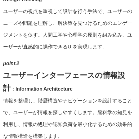
ユーザーの視点を重視して設計を行う手法で、ユーザーの
ニーズや問題を理解し、解決策を見つけるためのエンゲー
ジメントを促す。人間工学や心理学の原則を組み込み、ユ
ーザーが直感的に操作できるUIを実現します。
point.2
ユーザーインターフェースの情報設
計
：Information Architecture
情報を整理し、階層構造やナビゲーションを設計すること
で、ユーザーが情報を探しやすくします。脳科学の知見を
利用し、情報の処理や認知負荷を最小化するための効果的
な情報構造を構築します。