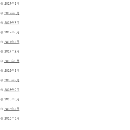
2017年9月
2017年8月
2017年7月
2017年6月
2017年4月
2017年2月
2016年9月
2016年3月
2016年2月
2015年9月
2015年5月
2015年4月
2015年3月