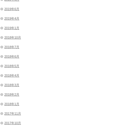
2019年6月
2019年4月
2019年1月
2018年10月
2018年7月
2018年6月
2018年5月
2018年4月
2018年3月
2018年2月
2018年1月
2017年11月
2017年10月