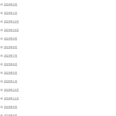
2024年3月
2024年1月
2023年12月
2023年10月
2023年9月
2023年8月
2023年7月
2023年6月
2023年5月
2020年1月
2019年12月
2019年11月
2019年9月
2019年8月